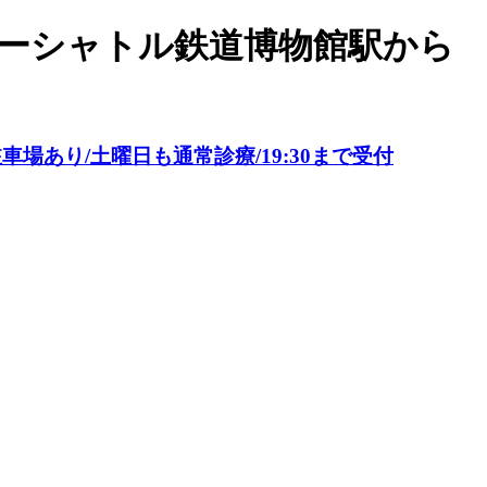
ューシャトル鉄道博物館駅から