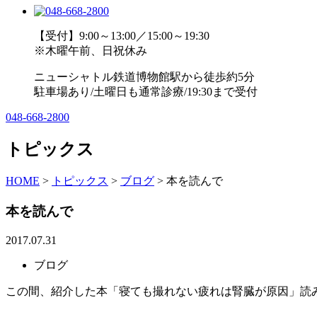
【受付】9:00～13:00／15:00～19:30
※木曜午前、日祝休み
ニューシャトル鉄道博物館駅から徒歩約5分
駐車場あり/土曜日も通常診療/19:30まで受付
048-668-2800
トピックス
HOME
>
トピックス
>
ブログ
>
本を読んで
本を読んで
2017.07.31
ブログ
この間、紹介した本「寝ても撮れない疲れは腎臓が原因」読