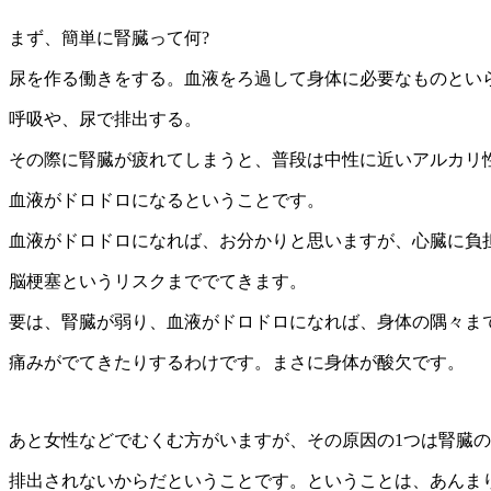
まず、簡単に腎臓って何?
尿を作る働きをする。血液をろ過して身体に必要なものとい
呼吸や、尿で排出する。
その際に腎臓が疲れてしまうと、普段は中性に近いアルカリ
血液がドロドロになるということです。
血液がドロドロになれば、お分かりと思いますが、心臓に負
脳梗塞というリスクまででてきます。
要は、腎臓が弱り、血液がドロドロになれば、身体の隅々ま
痛みがでてきたりするわけです。まさに身体が酸欠です。
あと女性などでむくむ方がいますが、その原因の1つは腎臓
排出されないからだということです。ということは、あんま