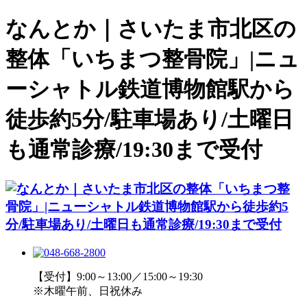
なんとか｜さいたま市北区の
整体「いちまつ整骨院」|ニュ
ーシャトル鉄道博物館駅から
徒歩約5分/駐車場あり/土曜日
も通常診療/19:30まで受付
【受付】9:00～13:00／15:00～19:30
※木曜午前、日祝休み