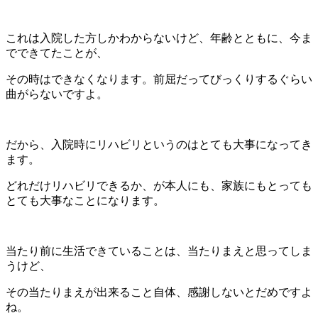
これは入院した方しかわからないけど、年齢とともに、今ま
でできてたことが、
その時はできなくなります。前屈だってびっくりするぐらい
曲がらないですよ。
だから、入院時にリハビリというのはとても大事になってき
ます。
どれだけリハビリできるか、が本人にも、家族にもとっても
とても大事なことになります。
当たり前に生活できていることは、当たりまえと思ってしま
うけど、
その当たりまえが出来ること自体、感謝しないとだめですよ
ね。