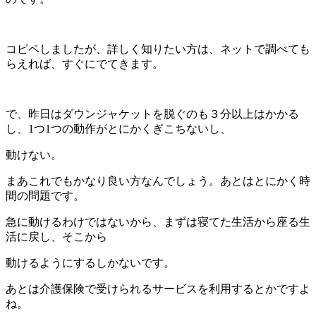
コピペしましたが、詳しく知りたい方は、ネットで調べても
らえれば、すぐにでてきます。
で、昨日はダウンジャケットを脱ぐのも３分以上はかかる
し、1つ1つの動作がとにかくぎこちないし、
動けない。
まあこれでもかなり良い方なんでしょう。あとはとにかく時
間の問題です。
急に動けるわけではないから、まずは寝てた生活から座る生
活に戻し、そこから
動けるようにするしかないです。
あとは介護保険で受けられるサービスを利用するとかですよ
ね。