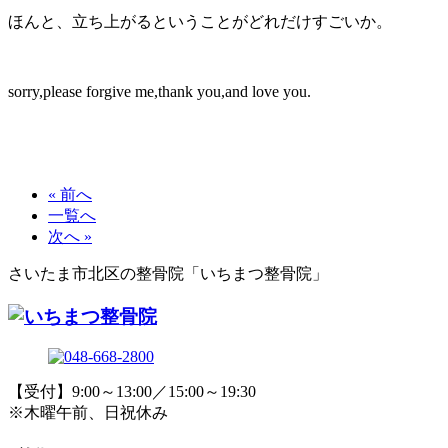
ほんと、立ち上がるということがどれだけすごいか。
sorry,please forgive me,thank you,and love you.
« 前へ
一覧へ
次へ »
さいたま市北区の整骨院「いちまつ整骨院」
【受付】9:00～13:00／15:00～19:30
※木曜午前、日祝休み