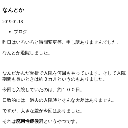
なんとか
2019.01.18
ブログ
昨日はいろいろと時間変更等、申し訳ありませんでした。
なんとか退院しました。
なんだかんだ骨折で入院を何回もやっています。そして入院
期間も長いときは約３カ月というのもありました。
今回も入院していたのは、約１００日。
日数的には、過去の入院時とそんな大差はありません。
ですが、大きな差が今回はありました。
それは
廃用性症候群
というやつです。