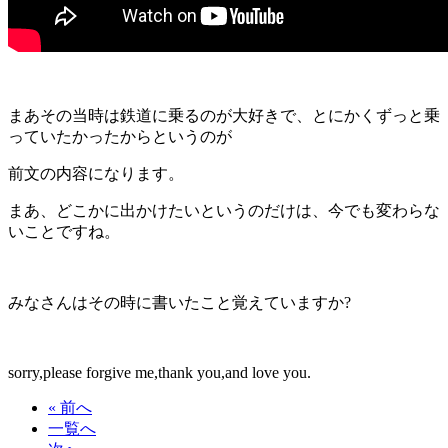
まあその当時は鉄道に乗るのが大好きで、とにかくずっと乗
っていたかったからというのが
前文の内容になります。
まあ、どこかに出かけたいというのだけは、今でも変わらな
いことですね。
みなさんはその時に書いたこと覚えていますか?
sorry,please forgive me,thank you,and love you.
« 前へ
一覧へ