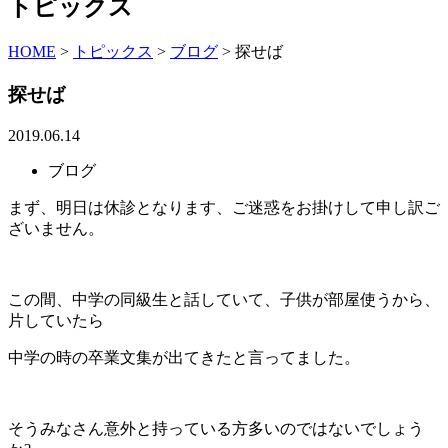
トピックス
HOME
>
トピックス
>
ブログ
>
探せば
探せば
2019.06.14
ブログ
まず、明日は休診となります、ご迷惑をお掛けして申し訳ご
ざいません。
この間、中学の同級生と話していて、子供が部屋使うから、
片していたら
中学の時の卒業文集が出てきたと言ってました。
そうみなさん意外と持っている方多いのではないでしょう