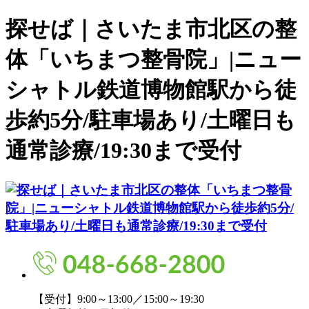
探せば｜さいたま市北区の整
体「いちまつ整骨院」|ニュー
シャトル鉄道博物館駅から徒
歩約5分/駐車場あり/土曜日も
通常診療/19:30まで受付
【受付】9:00～13:00／15:00～19:30