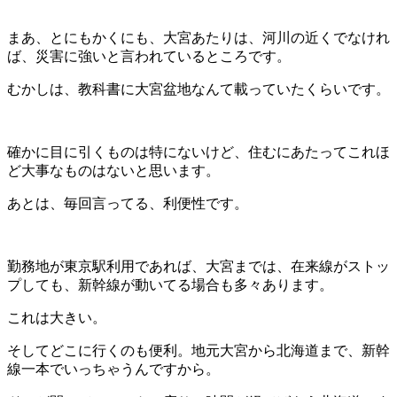
まあ、とにもかくにも、大宮あたりは、河川の近くでなけれ
ば、災害に強いと言われているところです。
むかしは、教科書に大宮盆地なんて載っていたくらいです。
確かに目に引くものは特にないけど、住むにあたってこれほ
ど大事なものはないと思います。
あとは、毎回言ってる、利便性です。
勤務地が東京駅利用であれば、大宮までは、在来線がストッ
プしても、新幹線が動いてる場合も多々あります。
これは大きい。
そしてどこに行くのも便利。地元大宮から北海道まで、新幹
線一本でいっちゃうんですから。