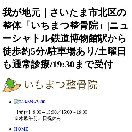
我が地元｜さいたま市北区の
整体「いちまつ整骨院」|ニュ
ーシャトル鉄道博物館駅から
徒歩約5分/駐車場あり/土曜日
も通常診療/19:30まで受付
【受付】9:00～13:00／15:00～19:30
※木曜午前、日祝休み
HOME