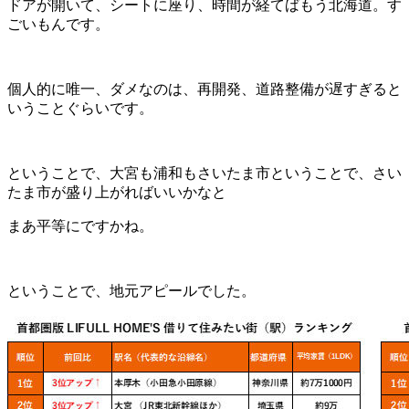
ドアが開いて、シートに座り、時間が経てばもう北海道。す
ごいもんです。
個人的に唯一、ダメなのは、再開発、道路整備が遅すぎると
いうことぐらいです。
ということで、大宮も浦和もさいたま市ということで、さい
たま市が盛り上がればいいかなと
まあ平等にですかね。
ということで、地元アピールでした。