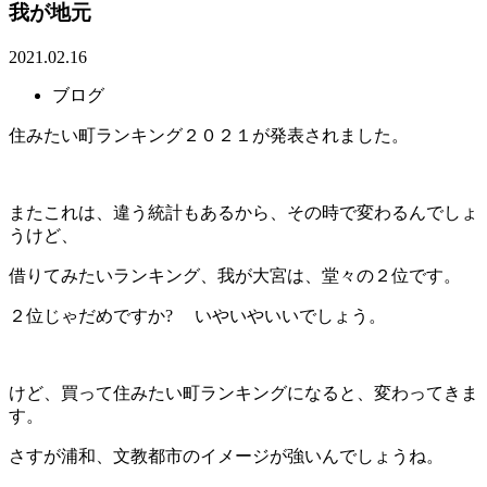
我が地元
2021.02.16
ブログ
住みたい町ランキング２０２１が発表されました。
またこれは、違う統計もあるから、その時で変わるんでしょ
うけど、
借りてみたいランキング、我が大宮は、堂々の２位です。
２位じゃだめですか? いやいやいいでしょう。
けど、買って住みたい町ランキングになると、変わってきま
す。
さすが浦和、文教都市のイメージが強いんでしょうね。