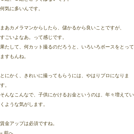
何気に多いんです。
まあカメラマンからしたら、儲かるから良いことですが、
すごいよなあ。って感じです。
果たして、何カット撮るのだろうと、いろいろボースをとって
ますもんね。
とにかく、きれいに撮ってもらうには、やはりプロになりま
す。
そんなこんなで、子供にかけるお金というのは、年々増えてい
くような気がします。
賃金アップは必須ですね。
« 前へ