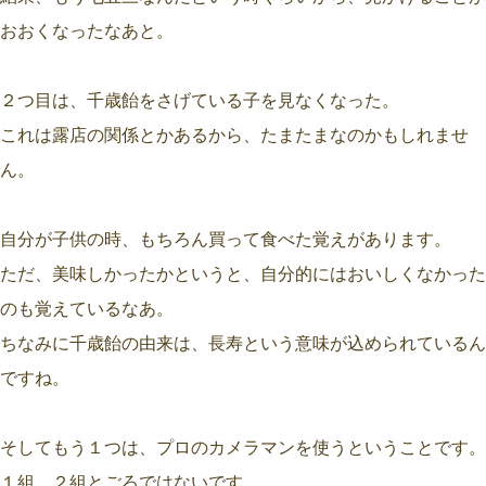
おおくなったなあと。
２つ目は、千歳飴をさげている子を見なくなった。
これは露店の関係とかあるから、たまたまなのかもしれませ
ん。
自分が子供の時、もちろん買って食べた覚えがあります。
ただ、美味しかったかというと、自分的にはおいしくなかった
のも覚えているなあ。
ちなみに千歳飴の由来は、長寿という意味が込められているん
ですね。
そしてもう１つは、プロのカメラマンを使うということです。
１組、２組とごろではないです。