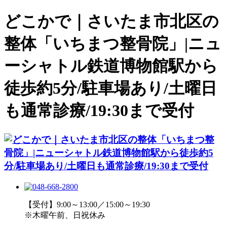
どこかで｜さいたま市北区の
整体「いちまつ整骨院」|ニュ
ーシャトル鉄道博物館駅から
徒歩約5分/駐車場あり/土曜日
も通常診療/19:30まで受付
【受付】9:00～13:00／15:00～19:30
※木曜午前、日祝休み