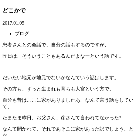
どこかで
2017.01.05
ブログ
患者さんとの会話で、自分の話もするのですが、
昨日は、そういうこともあるんだよなーという話です。
だいたい地元か地元でないかなんていう話はします。
その方も、ずっと生まれも育ちも大宮という方で、
自分も昔はここに家がありましたあ、なんて言う話をしてい
て、
たまたま昨日、お父さん、彦さんて言われてなかった?
なんて聞かれて、それであそこに家があった訳でしょう、と
か。