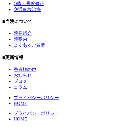
O脚・骨盤矯正
交通事故治療
■当院について
院長紹介
院案内
よくあるご質問
■更新情報
患者様の声
お知らせ
ブログ
コラム
プライバシーポリシー
HOME
プライバシーポリシー
HOME