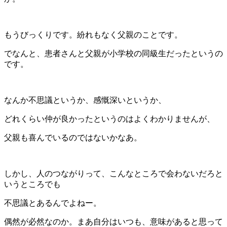
もうびっくりです。紛れもなく父親のことです。
でなんと、患者さんと父親が小学校の同級生だったというの
です。
なんか不思議というか、感慨深いというか、
どれくらい仲が良かったというのはよくわかりませんが、
父親も喜んでいるのではないかなあ。
しかし、人のつながりって、こんなところで会わないだろと
いうところでも
不思議とあるんでよねー。
偶然が必然なのか。まあ自分はいつも、意味があると思って