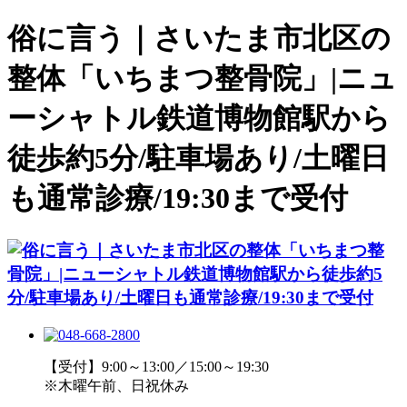
俗に言う｜さいたま市北区の
整体「いちまつ整骨院」|ニュ
ーシャトル鉄道博物館駅から
徒歩約5分/駐車場あり/土曜日
も通常診療/19:30まで受付
【受付】9:00～13:00／15:00～19:30
※木曜午前、日祝休み