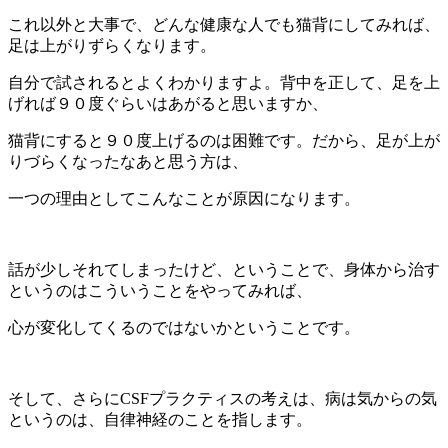
これ以外と大事で、どんな健康な人でも猫背にしてみれば、
足は上がりずらくなります。
自分で試されるとよくわかりますよ。背中を正して、足を上
げれば９０度ぐらいはあがると思いますか、
猫背にすると９０度上げるのは困難です。だから、足が上が
りづらくなったなあと思う方は、
一つの理由としてこんなことが原因になります。
話が少しそれてしまったけど、ということで、身体から治す
というのはこういうことをやってみれば、
心が変化してくるのではないかということです。
そして、さらにCSFプラクティスの考えは、病は気からの気
というのは、自律神経のことを指します。