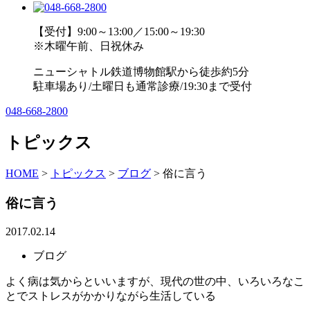
【受付】9:00～13:00／15:00～19:30
※木曜午前、日祝休み
ニューシャトル鉄道博物館駅から徒歩約5分
駐車場あり/土曜日も通常診療/19:30まで受付
048-668-2800
トピックス
HOME
>
トピックス
>
ブログ
>
俗に言う
俗に言う
2017.02.14
ブログ
よく病は気からといいますが、現代の世の中、いろいろなこ
とでストレスがかかりながら生活している