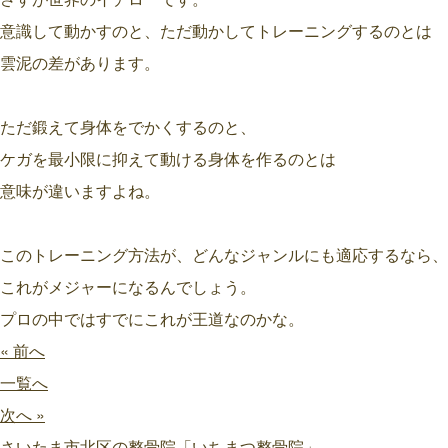
意識して動かすのと、ただ動かしてトレーニングするのとは
雲泥の差があります。
ただ鍛えて身体をでかくするのと、
ケガを最小限に抑えて動ける身体を作るのとは
意味が違いますよね。
このトレーニング方法が、どんなジャンルにも適応するなら、
これがメジャーになるんでしょう。
プロの中ではすでにこれが王道なのかな。
« 前へ
一覧へ
次へ »
さいたま市北区の整骨院「いちまつ整骨院」