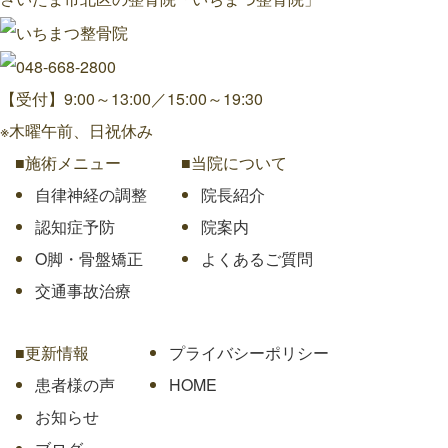
【受付】9:00～13:00／15:00～19:30
※木曜午前、日祝休み
■施術メニュー
■当院について
自律神経の調整
院長紹介
認知症予防
院案内
O脚・骨盤矯正
よくあるご質問
交通事故治療
■更新情報
プライバシーポリシー
患者様の声
HOME
お知らせ