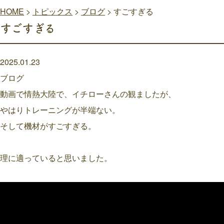
HOME
>
トピックス
>
ブログ
>
すごすぎる
すごすぎる
2025.01.23
ブログ
動画で情熱大陸で、イチローさんの観ましたが、
やはりトレーニングが半端ない。
そして機材がすごすぎる。
理に適っていると思いました。