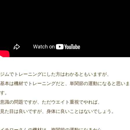
ジムでトレーニングにした方はわかるともいますが、
基本は機材でトレーニングだと、単関節の運動になると思いま
す。
意識の問題ですが、ただウエイト重視でやれば、
見た目は良いですが、身体に良いことはないでしょう。
イチローさんの機材は、複関節の運動になるから、