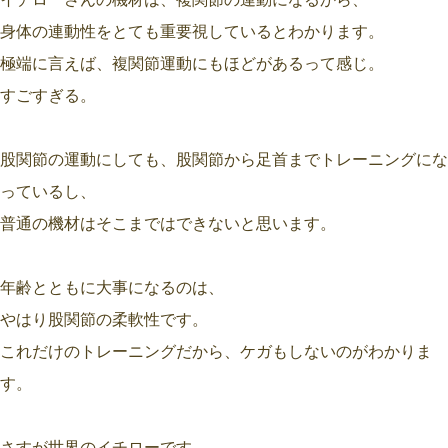
身体の連動性をとても重要視しているとわかります。
極端に言えば、複関節運動にもほどがあるって感じ。
すごすぎる。
股関節の運動にしても、股関節から足首までトレーニングにな
っているし、
普通の機材はそこまではできないと思います。
年齢とともに大事になるのは、
やはり股関節の柔軟性です。
これだけのトレーニングだから、ケガもしないのがわかりま
す。
さすが世界のイチローです。