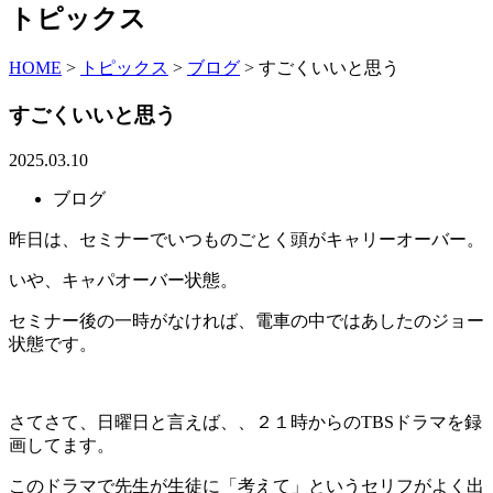
トピックス
HOME
>
トピックス
>
ブログ
>
すごくいいと思う
すごくいいと思う
2025.03.10
ブログ
昨日は、セミナーでいつものごとく頭がキャリーオーバー。
いや、キャパオーバー状態。
セミナー後の一時がなければ、電車の中ではあしたのジョー
状態です。
さてさて、日曜日と言えば、、２１時からのTBSドラマを録
画してます。
このドラマで先生が生徒に「考えて」というセリフがよく出