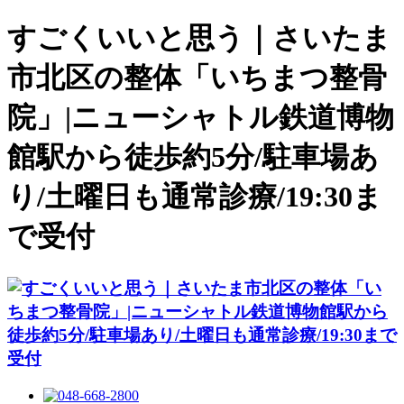
すごくいいと思う｜さいたま
市北区の整体「いちまつ整骨
院」|ニューシャトル鉄道博物
館駅から徒歩約5分/駐車場あ
り/土曜日も通常診療/19:30ま
で受付