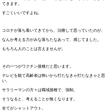
てきます。
すごくいいですよね。
コロナが落ち着いてきてから、治療して思っていたのが、
なんか考える力がみな落ちたなあって、感じてました。
もちろん人のことは言えませんが。
その一つがワクチン接種だと思います。
テレビを観て高齢者は怖いから打たなきゃ打たなきゃと思
い、
サラリーマンの方々は職域接種で、強制。
そうなると、考えることが無くなります。
全てがシャットアウト。