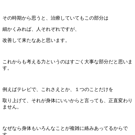
その時期から思うと、治療していてもこの部分は
細かくみれば、人それぞれですが、
改善して来たなあと思います。
これからも考える力というのはすごく大事な部分だと思いま
す。
例えばテレビで、これさえとか、１つのことだけを
取り上げて、それが身体にいいからと言っても、正直変わり
ません。
なぜなら身体もいろんなことが複雑に絡みあってるからで
す。