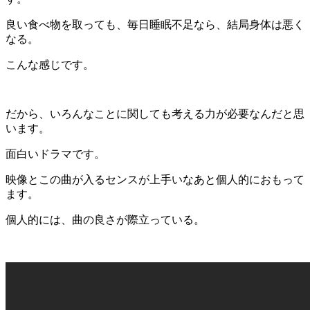
良い食べ物を取っても、毎日睡眠不足なら、結局身体は悪く
なる。
こんな感じです。
だから、いろんなことに関しても考える力が必要なんだと思
います。
面白いドラマです。
映像とこの曲が入るセンスが上手いなあと個人的におもって
ます。
個人的には、曲の良さが際立っている。