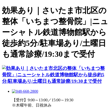
効果あり｜さいたま市北区の
整体「いちまつ整骨院」|ニュ
ーシャトル鉄道博物館駅から
徒歩約5分/駐車場あり/土曜日
も通常診療/19:30まで受付
【受付】9:00～13:00／15:00～19:30
※木曜午前、日祝休み