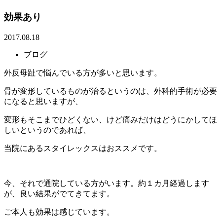
効果あり
2017.08.18
ブログ
外反母趾で悩んでいる方が多いと思います。
骨が変形しているものが治るというのは、外科的手術が必要
になると思いますが、
変形もそこまでひどくない、けど痛みだけはどうにかしてほ
しいというのであれば、
当院にあるスタイレックスはおススメです。
今、それで通院している方がいます。約１カ月経過します
が、良い結果がでてきてます。
ご本人も効果は感じています。