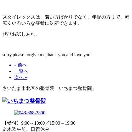
スタイレックスは、若い方ばかりでなく、年配の方まで、幅
広くいろいろな症状に対応できます。
ぜひお試しあれ、
sorry,please forgive me,thank you,and love you.
« 前へ
一覧へ
次へ »
さいたま市北区の整骨院「いちまつ整骨院」
【受付】9:00～13:00／15:00～19:30
※木曜午前、日祝休み