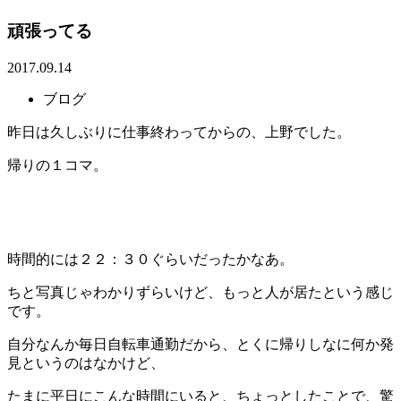
頑張ってる
2017.09.14
ブログ
昨日は久しぶりに仕事終わってからの、上野でした。
帰りの１コマ。
時間的には２２：３０ぐらいだったかなあ。
ちと写真じゃわかりずらいけど、もっと人が居たという感じ
です。
自分なんか毎日自転車通勤だから、とくに帰りしなに何か発
見というのはなかけど、
たまに平日にこんな時間にいると、ちょっとしたことで、驚