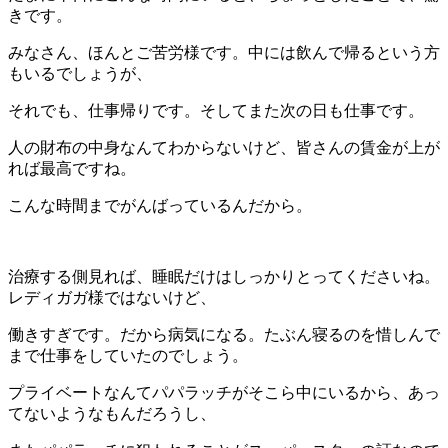
きです。
みなさん、ほんとご苦労様です。中には飲んで帰るという方
もいるでしょうが、
それでも、仕事帰りです。そしてまた次の日も仕事です。
人の財布の中身なんてわからないけど、皆さんの賃金が上が
れば最高ですね。
こんな時間までがんばっているんだから。
治療する側見れば、睡眠だけはしっかりとってくださいね。
レディガガ様ではないけど、
働きすぎです。だから病気になる。たぶん寝るのを惜しんで
まで仕事をしていたのでしょう。
プライベートなんてパパラッチがそこら中にいるから、あっ
てないようなもんだろうし、