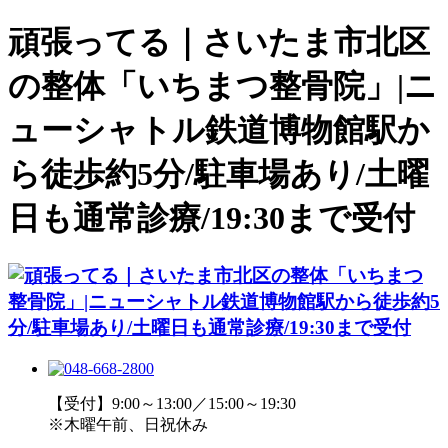
頑張ってる｜さいたま市北区
の整体「いちまつ整骨院」|ニ
ューシャトル鉄道博物館駅か
ら徒歩約5分/駐車場あり/土曜
日も通常診療/19:30まで受付
【受付】9:00～13:00／15:00～19:30
※木曜午前、日祝休み