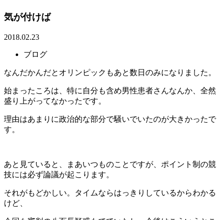
気が付けば
2018.02.23
ブログ
なんだかんだとオリンピックもあと数日のみになりました。
始まったころは、特に自分も含め男性患者さんなんか、全然
盛り上がってなかったです。
理由はあまりに政治的な部分で騒いでいたのが大きかったで
す。
あと見ていると、まあいつものことですが、ポイント制の競
技には必ず論議が起こります。
それがもどかしい。タイムならはっきりしているからわかる
けど、