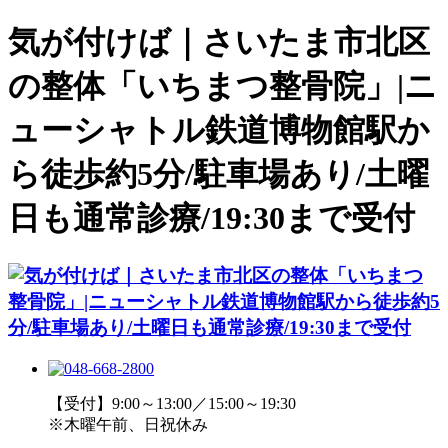
気が付けば｜さいたま市北区
の整体「いちまつ整骨院」|ニ
ューシャトル鉄道博物館駅か
ら徒歩約5分/駐車場あり/土曜
日も通常診療/19:30まで受付
【受付】9:00～13:00／15:00～19:30
※木曜午前、日祝休み