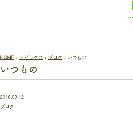
HOME
>
トピックス
>
ブログ
>
いつもの
いつもの
2018.03.12
ブログ