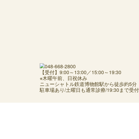
【受付】9:00～13:00／15:00～19:30
※木曜午前、日祝休み
ニューシャトル鉄道博物館駅から徒歩約5分
駐車場あり/土曜日も通常診療/19:30まで受付