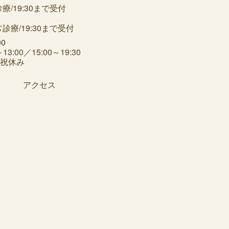
19:30まで受付
3:00／15:00～19:30
日祝休み
アクセス