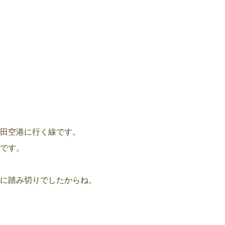
田空港に行く線です。
です。
に踏み切りでしたからね。