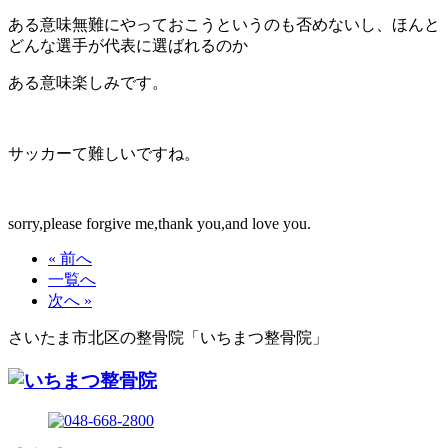
ある意味無難にやっておこうというのも否めないし、ほんと
どんな選手が代表に選ばれるのか
ある意味楽しみです。
サッカーて難しいですね。
sorry,please forgive me,thank you,and love you.
« 前へ
一覧へ
次へ »
さいたま市北区の整骨院「いちまつ整骨院」