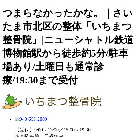
つまらなかったかな。｜さい
たま市北区の整体「いちまつ
整骨院」|ニューシャトル鉄道
博物館駅から徒歩約5分/駐車
場あり/土曜日も通常診
療/19:30まで受付
【受付】9:00～13:00／15:00～19:30
※木曜午前、日祝休み