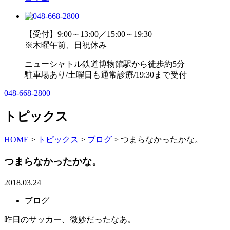
【受付】9:00～13:00／15:00～19:30
※木曜午前、日祝休み
ニューシャトル鉄道博物館駅から徒歩約5分
駐車場あり/土曜日も通常診療/19:30まで受付
048-668-2800
トピックス
HOME
>
トピックス
>
ブログ
>
つまらなかったかな。
つまらなかったかな。
2018.03.24
ブログ
昨日のサッカー、微妙だったなあ。