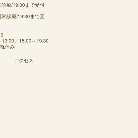
/19:30まで受付
3:00／15:00～19:30
日祝休み
アクセス