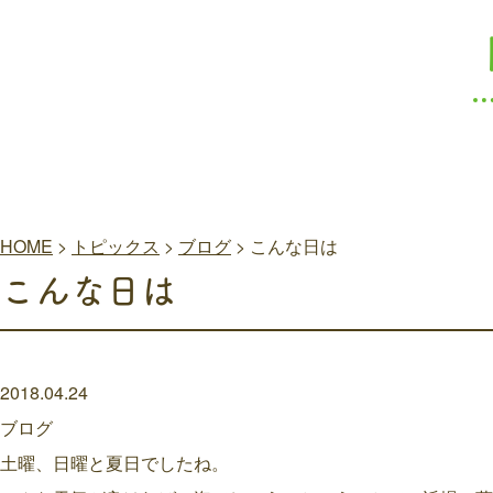
HOME
>
トピックス
>
ブログ
>
こんな日は
こんな日は
2018.04.24
ブログ
土曜、日曜と夏日でしたね。