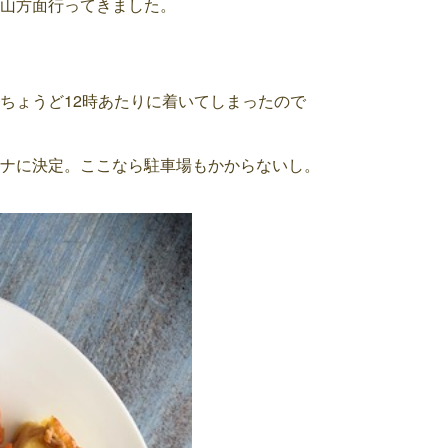
山方面行ってきました。
ちょうど12時あたりに着いてしまったので
ナに決定。ここなら駐車場もかからないし。