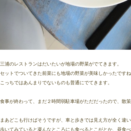
三浦のレストランはだいたいが地場の野菜がでてきます。
セットでついてきた前菜にも地場の野菜が美味しかったですね
こっちではあんまりでないものも普通にでてきます。
食事が終わって、まだ２時間弱駐車場がただだったので、散策
まあどこも行けばそうですが、車と歩きでは見え方が全く違い
歩いてみていると凝んなところにも食べるとこがとか、昼食べ