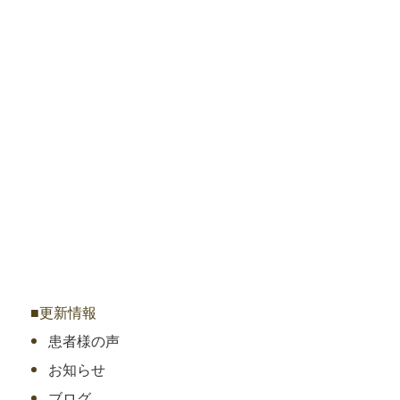
■更新情報
患者様の声
お知らせ
ブログ