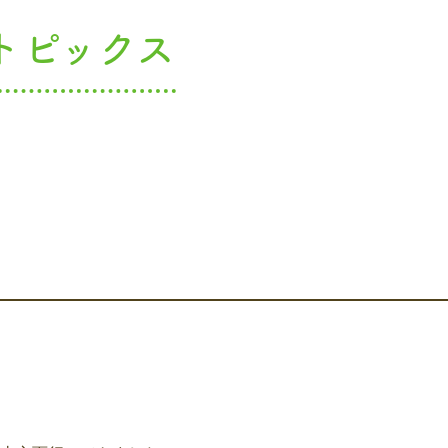
トピックス