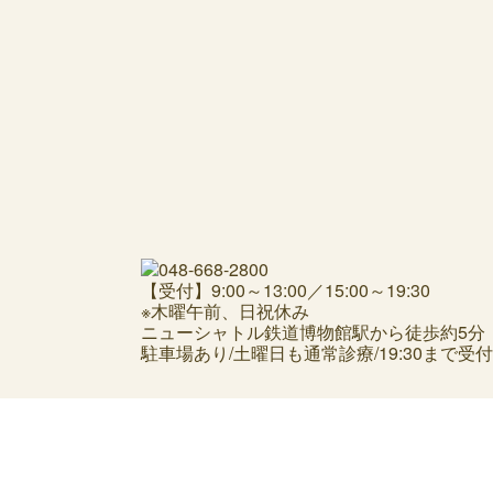
【受付】9:00～13:00／15:00～19:30
※木曜午前、日祝休み
ニューシャトル鉄道博物館駅から徒歩約5分
駐車場あり/土曜日も通常診療/19:30まで受付