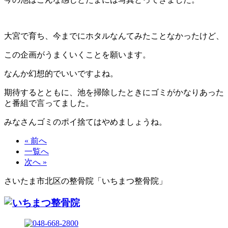
大宮で育ち、今までにホタルなんてみたことなかったけど、
この企画がうまくいくことを願います。
なんか幻想的でいいですよね。
期待するとともに、池を掃除したときにゴミがかなりあった
と番組で言ってました。
みなさんゴミのポイ捨てはやめましょうね。
« 前へ
一覧へ
次へ »
さいたま市北区の整骨院「いちまつ整骨院」