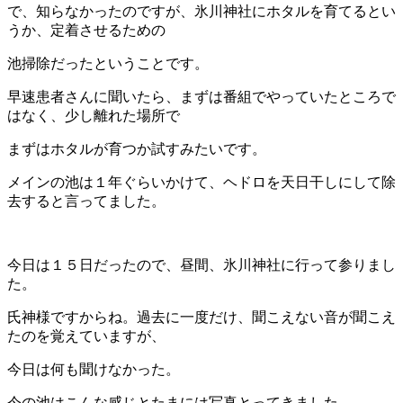
で、知らなかったのですが、氷川神社にホタルを育てるとい
うか、定着させるための
池掃除だったということです。
早速患者さんに聞いたら、まずは番組でやっていたところで
はなく、少し離れた場所で
まずはホタルが育つか試すみたいです。
メインの池は１年ぐらいかけて、ヘドロを天日干しにして除
去すると言ってました。
今日は１５日だったので、昼間、氷川神社に行って参りまし
た。
氏神様ですからね。過去に一度だけ、聞こえない音が聞こえ
たのを覚えていますが、
今日は何も聞けなかった。
今の池はこんな感じとたまには写真とってきました。