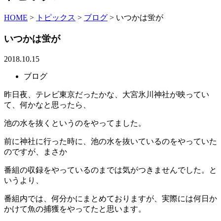
HOME
>
トピックス
>
ブログ
>
いつかは蛍が
いつかは蛍が
2018.10.15
ブログ
昨日夜、テレビ東京だったかな、大宮氷川神社が映ってい
て、何かなと思ったら、
池の水を抜くというのをやってました。
前に神社に行った時に、池の水を抜いているのをやっていた
のですが、まさか
番組の収録をやっているのまでは気がつきませんでした。と
いうより、
番組内では、何分かにまとめておりますが、実際には何日か
かけて魚の捕獲をやってたと思います。