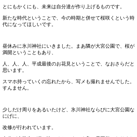
とにもかくにも、未来は自分達が作り上げるものです。
新たな時代ということで、今の時期と併せて桜咲くという時
代になってほしいです。
昼休みに氷川神社にいきました。まあ隣が大宮公園で、桜が
満開ということもあり、
人、人、人、平成最後のお花見ということで、なおさらだと
思います。
スマホ持っていくの忘れたから、写メも撮れませんでした。
すんません。
少しだけ周りをあるいたけど、氷川神社ならびに大宮公園な
にげに、
改修が行われています。