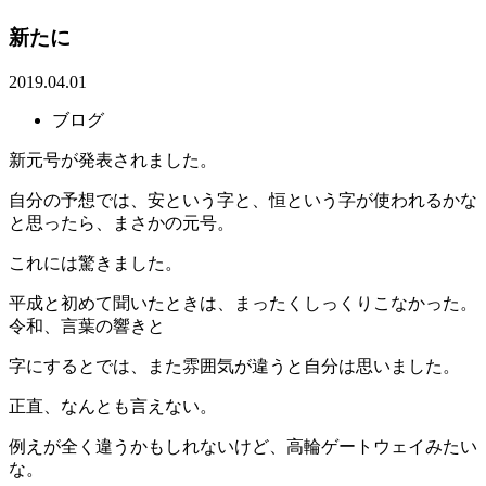
新たに
2019.04.01
ブログ
新元号が発表されました。
自分の予想では、安という字と、恒という字が使われるかな
と思ったら、まさかの元号。
これには驚きました。
平成と初めて聞いたときは、まったくしっくりこなかった。
令和、言葉の響きと
字にするとでは、また雰囲気が違うと自分は思いました。
正直、なんとも言えない。
例えが全く違うかもしれないけど、高輪ゲートウェイみたい
な。