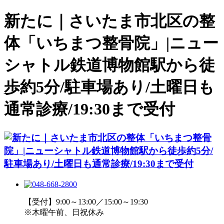
新たに｜さいたま市北区の整
体「いちまつ整骨院」|ニュー
シャトル鉄道博物館駅から徒
歩約5分/駐車場あり/土曜日も
通常診療/19:30まで受付
【受付】9:00～13:00／15:00～19:30
※木曜午前、日祝休み