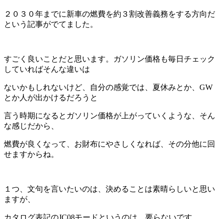
２０３０年までに新車の燃費を約３割改善義務をする方向だ
という記事がでてました。
すごく良いことだと思います。ガソリン価格も毎日チェック
していればそんな違いは
ないかもしれないけど、自分の感覚では、夏休みとか、GW
とか人が出かけるだろうと
言う時期になるとガソリン価格が上がっていくような、そん
な感じだから、
燃費が良くなって、お財布にやさしくなれば、その分他に回
せますからね。
１つ、文句を言いたいのは、決めることは素晴らしいと思い
ますが、
カタログ表記のJC08モードというのは、要らないです。