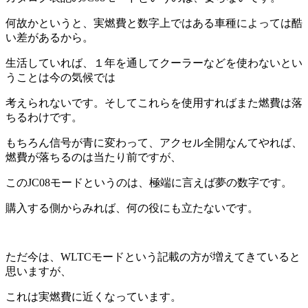
何故かというと、実燃費と数字上ではある車種によっては酷
い差があるから。
生活していれば、１年を通してクーラーなどを使わないとい
うことは今の気候では
考えられないです。そしてこれらを使用すればまた燃費は落
ちるわけです。
もちろん信号が青に変わって、アクセル全開なんてやれば、
燃費が落ちるのは当たり前ですが、
このJC08モードというのは、極端に言えば夢の数字です。
購入する側からみれば、何の役にも立たないです。
ただ今は、WLTCモードという記載の方が増えてきていると
思いますが、
これは実燃費に近くなっています。