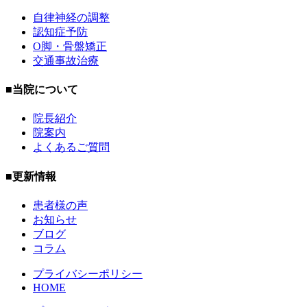
自律神経の調整
認知症予防
O脚・骨盤矯正
交通事故治療
■当院について
院長紹介
院案内
よくあるご質問
■更新情報
患者様の声
お知らせ
ブログ
コラム
プライバシーポリシー
HOME