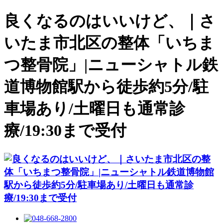
良くなるのはいいけど、｜さ
いたま市北区の整体「いちま
つ整骨院」|ニューシャトル鉄
道博物館駅から徒歩約5分/駐
車場あり/土曜日も通常診
療/19:30まで受付