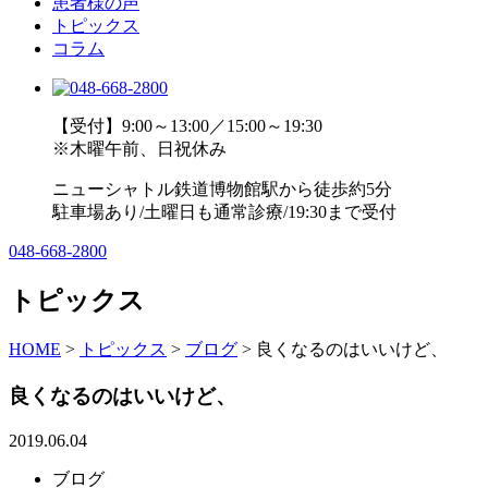
患者様の声
トピックス
コラム
【受付】9:00～13:00／15:00～19:30
※木曜午前、日祝休み
ニューシャトル鉄道博物館駅から徒歩約5分
駐車場あり/土曜日も通常診療/19:30まで受付
048-668-2800
トピックス
HOME
>
トピックス
>
ブログ
>
良くなるのはいいけど、
良くなるのはいいけど、
2019.06.04
ブログ