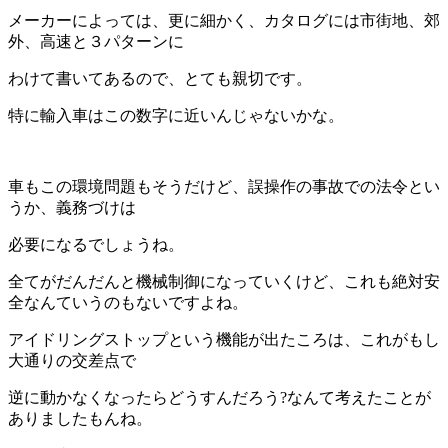
メーカーによっては、更に細かく、カタログには市街地、郊
外、高速と３パターンに
わけて書いてあるので、とても親切です。
特に輸入車はこの数字に近いんじゃないかな。
車もこの環境問題もそうだけど、誤操作の事故での法令とい
うか、義務づけは
必要になるでしょうね。
全てがだんだんと機械制御になっていくけど、これも絶対安
全なんていうのもないですよね。
アイドリングストップという機能が出たころは、これがもし
大通りの交差点で
逆に動かなくなったらどうすんだろう?なんて考えたことが
ありましたもんね。