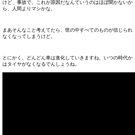
けど、事故で、これが原因だなんていうのはほぼ聞かないか
ら、人間よりマシかな。
まあそんなこと考えてたら、世の中すべてのものが信じられ
なくなってしまうけど。
とにかく、どんどん車は進化していきますね。いつの時代か
はタイヤがなくなるでんしょうね。