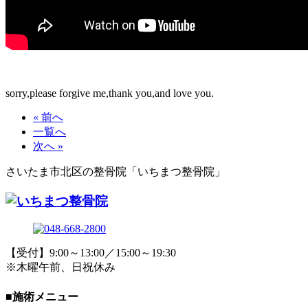
sorry,please forgive me,thank you,and love you.
« 前へ
一覧へ
次へ »
さいたま市北区の整骨院「いちまつ整骨院」
【受付】9:00～13:00／15:00～19:30
※木曜午前、日祝休み
■施術メニュー