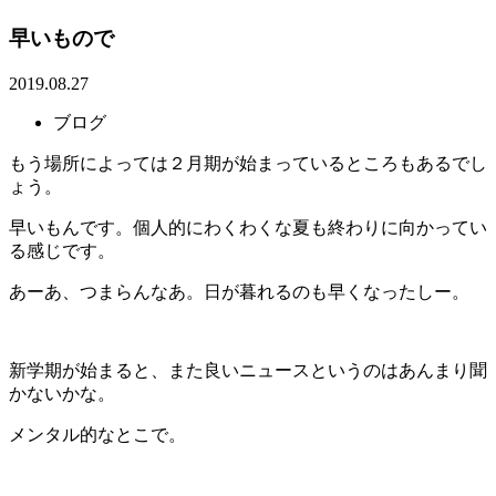
早いもので
2019.08.27
ブログ
もう場所によっては２月期が始まっているところもあるでし
ょう。
早いもんです。個人的にわくわくな夏も終わりに向かってい
る感じです。
あーあ、つまらんなあ。日が暮れるのも早くなったしー。
新学期が始まると、また良いニュースというのはあんまり聞
かないかな。
メンタル的なとこで。