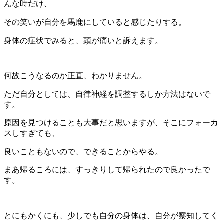
んな時だけ、
その笑いが自分を馬鹿にしていると感じたりする。
身体の症状でみると、頭が痛いと訴えます。
何故こうなるのか正直、わかりません。
ただ自分としては、自律神経を調整するしか方法はないで
す。
原因を見つけることも大事だと思いますが、そこにフォーカ
スしすぎても、
良いこともないので、できることからやる。
まあ帰るころには、すっきりして帰られたので良かったで
す。
とにもかくにも、少しでも自分の身体は、自分が察知してく