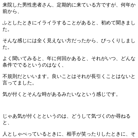
来院した男性患者さん、定期的に来ている方ですが、何年か
前から、
ふとしたときにイライラすることがあると、初めて聞きまし
た。
そんな感じには全く見えない方だったから、びっくりしまし
た。
よく聞いてみると、年に何回かあると、それがいつ、どんな
条件ででるというのはなく、
不規則だといいます。良いことはそれが長引くことはないと
言ってました。
気が付くとそんな時があるみたいなという感じです。
じゃあ気が付くとというのは、どうして気づくのか尋ねる
と、
人としゃべっているときに、相手が笑ったりしたときに、そ