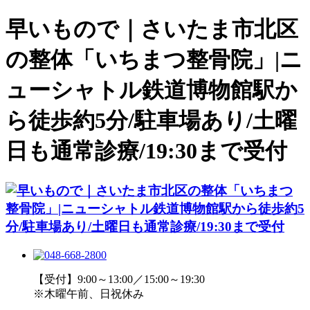
早いもので｜さいたま市北区
の整体「いちまつ整骨院」|ニ
ューシャトル鉄道博物館駅か
ら徒歩約5分/駐車場あり/土曜
日も通常診療/19:30まで受付
【受付】9:00～13:00／15:00～19:30
※木曜午前、日祝休み