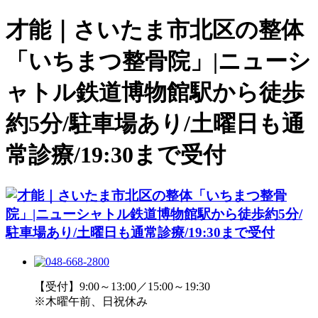
才能｜さいたま市北区の整体
「いちまつ整骨院」|ニューシ
ャトル鉄道博物館駅から徒歩
約5分/駐車場あり/土曜日も通
常診療/19:30まで受付
【受付】9:00～13:00／15:00～19:30
※木曜午前、日祝休み