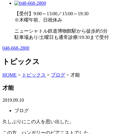
【受付】9:00～13:00／15:00～19:30
※木曜午前、日祝休み
ニューシャトル鉄道博物館駅から徒歩約5分
駐車場あり/土曜日も通常診療/19:30まで受付
048-668-2800
トピックス
HOME
>
トピックス
>
ブログ
>
才能
才能
2019.09.10
ブログ
久しぶりにこの人を思い出した。
この方、ハンガリーのピアニストでした。