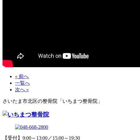
« 前へ
一覧へ
次へ »
さいたま市北区の整骨院「いちまつ整骨院」
【受付】9:00～13:00／15:00～19:30