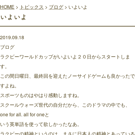
HOME
>
トピックス
>
ブログ
>
いよいよ
いよいよ
2019.09.18
ブログ
ラクビーワールドカップがいよいよ２０日からスタートしま
す。
この間日曜日、最終回を迎えたノーサイドゲームも良かったで
すよね。
スポーツものはやはり感動しますね。
スクールウォーズ世代の自分だから、このドラマの中でも、
one for all. all for oneと
いう英単語を使って欲しかったなあ。
ラクビーの精神というのは、まさに日本人の精神とあっている