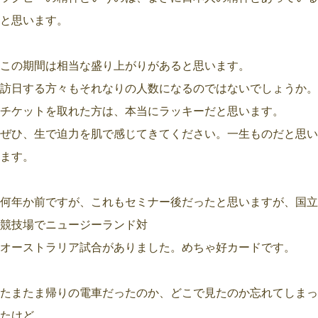
と思います。
この期間は相当な盛り上がりがあると思います。
訪日する方々もそれなりの人数になるのではないでしょうか。
チケットを取れた方は、本当にラッキーだと思います。
ぜひ、生で迫力を肌で感じてきてください。一生ものだと思い
ます。
何年か前ですが、これもセミナー後だったと思いますが、国立
競技場でニュージーランド対
オーストラリア試合がありました。めちゃ好カードです。
たまたま帰りの電車だったのか、どこで見たのか忘れてしまっ
たけど、