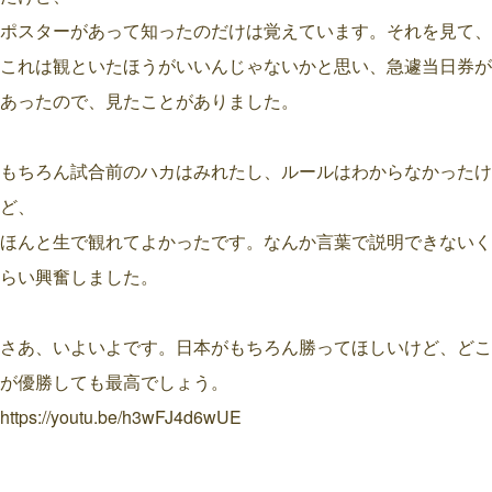
ポスターがあって知ったのだけは覚えています。それを見て、
これは観といたほうがいいんじゃないかと思い、急遽当日券が
あったので、見たことがありました。
もちろん試合前のハカはみれたし、ルールはわからなかったけ
ど、
ほんと生で観れてよかったです。なんか言葉で説明できないく
らい興奮しました。
さあ、いよいよです。日本がもちろん勝ってほしいけど、どこ
が優勝しても最高でしょう。
https://youtu.be/h3wFJ4d6wUE