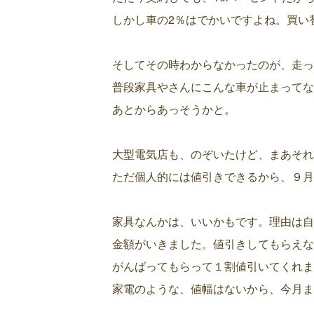
しかし車の2％はでかいですよね。買い
そしてその時わからなかったのが、走っ
普段家具やさんにこんな車が止まってな
あとからあっそうかと。
大型電気店も、のぞいたけど、まあそれ
ただ個人的には値引きできるから、９月
家具なんかは、いいかもです。理由は自
金額がいきました。値引きしてもらえな
がんばってもらって１割値引いてくれま
家電のような、値幅はないから、今月ま