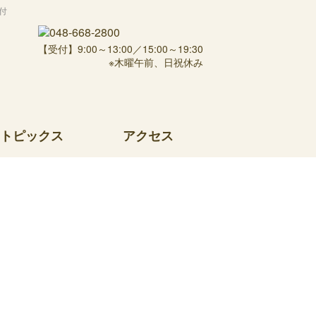
付
【受付】9:00～13:00／15:00～19:30
※木曜午前、日祝休み
トピックス
アクセス