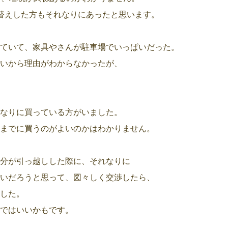
替えした方もそれなりにあったと思います。
ていて、家具やさんが駐車場でいっぱいだった。
いから理由がわからなかったが、
なりに買っている方がいました。
までに買うのがよいのかはわかりません。
分が引っ越しした際に、それなりに
いだろうと思って、図々しく交渉したら、
した。
ではいいかもです。