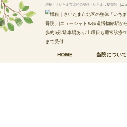
増税｜さいたま市北区の整体「いちまつ整骨院」|ニュー
HOME
当院について