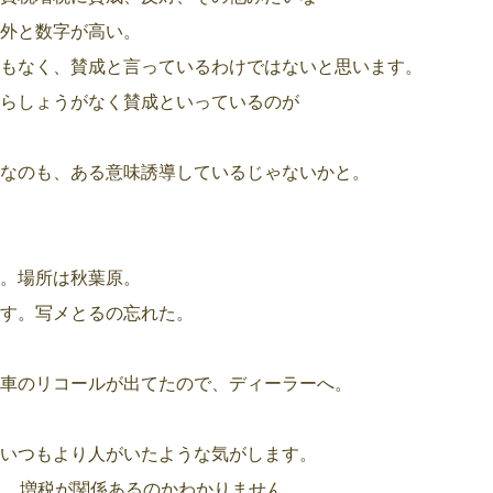
外と数字が高い。
もなく、賛成と言っているわけではないと思います。
らしょうがなく賛成といっているのが
なのも、ある意味誘導しているじゃないかと。
。場所は秋葉原。
す。写メとるの忘れた。
車のリコールが出てたので、ディーラーへ。
いつもより人がいたような気がします。
ら、増税が関係あるのかわかりません。