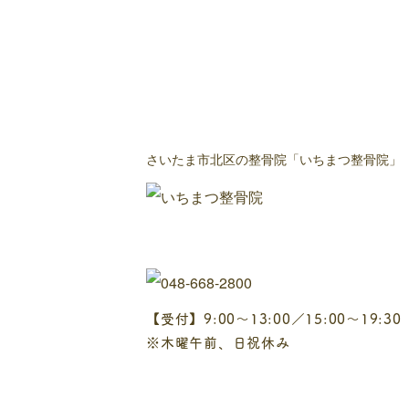
さいたま市北区の整骨院「いちまつ整骨院」
【受付】9:00～13:00／15:00～19:30
※木曜午前、日祝休み