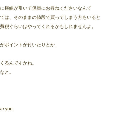
に横線が引いて係員にお尋ねくださいなんて
ては、そのままの値段で買ってしまう方もいると
費税ぐらいはやってくれるかもしれませんよ。
がポイントが付いたりとか、
くるんですかね。
なと。
ve you.