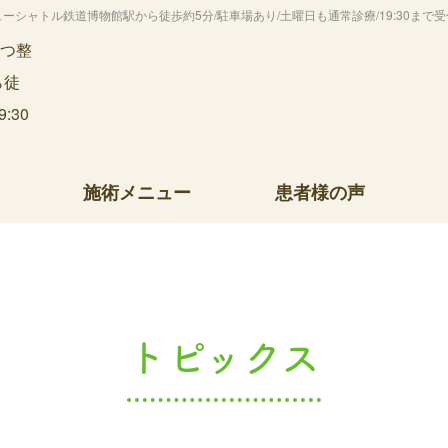
シャトル鉄道博物館駅から徒歩約5分/駐車場あり/土曜日も通常診療/19:30まで受
施術メニュー
患者様の声
トピックス