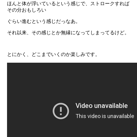
ほんと体が浮いているという感じで、ストロークすれば
その分おもしろい
ぐらい進むという感じだっなあ。
それ以来、その感じとか無縁になってしまってるけど。
とにかく、どこまでいくのか楽しみです。