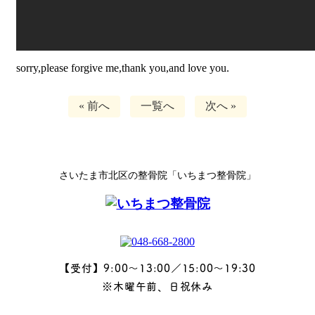
sorry,please forgive me,thank you,and love you.
« 前へ
一覧へ
次へ »
さいたま市北区の整骨院「いちまつ整骨院」
【受付】9:00～13:00／15:00～19:30
※木曜午前、日祝休み