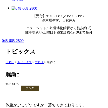
【受付】9:00～13:00／15:00～19:30
※木曜午前、日祝休み
ニューシャトル鉄道博物館駅から徒歩約5分
駐車場あり/土曜日も通常診療/19:30まで受付
048-668-2800
トピックス
HOME
>
トピックス
>
ブログ
>
順調に
順調に
2016.09.03
ブログ
体重が少しずつですが、落ちてきております。