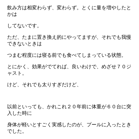
飲み方は相変わらず、変わらず。とくに量を増やしたと
かは
してないです。
ただ、たまに置き換え的にやってますが、それでも我慢
できないときは
つまむ程度には寝る前でも食べてしまっている状態。
とにかく、効果がでてれば、良いわけで、めざせ７０ジ
ャスト。
けど、それでも太りすぎだけど、
以前といっても、かれこれ２０年前に体重が６０台に突
入した時に
身体が軽いとすごく実感したのが、プールに入ったとき
でした。