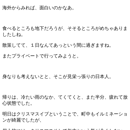
海外からみれば、面白いのかなあ。
食べるところも地下だろうが、そそるところがめちゃありま
したしね。
散策してて、１日なんてあっという間に過ぎますね。
またプライベートで行ってみようと。
身なりも考えないとと、そこが見栄っ張りの日本人。
帰りは、冷たい雨のなか、てくてくと、また半分、疲れて放
心状態でした。
明日はクリスマスイブということで、町中もイルミネーショ
ンが綺麗でしたが、