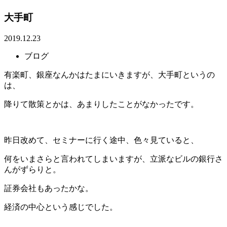
大手町
2019.12.23
ブログ
有楽町、銀座なんかはたまにいきますが、大手町というの
は、
降りて散策とかは、あまりしたことがなかったです。
昨日改めて、セミナーに行く途中、色々見ていると、
何をいまさらと言われてしまいますが、立派なビルの銀行さ
んがずらりと。
証券会社もあったかな。
経済の中心という感じでした。