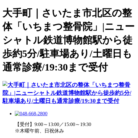
大手町｜さいたま市北区の整
体「いちまつ整骨院」|ニュー
シャトル鉄道博物館駅から徒
歩約5分/駐車場あり/土曜日も
通常診療/19:30まで受付
【受付】9:00～13:00／15:00～19:30
※木曜午前、日祝休み