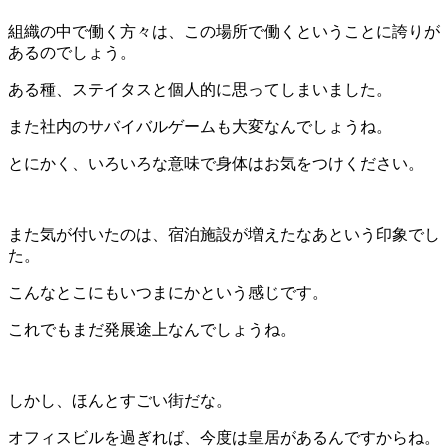
組織の中で働く方々は、この場所で働くということに誇りが
あるのでしょう。
ある種、ステイタスと個人的に思ってしまいました。
また社内のサバイバルゲームも大変なんでしょうね。
とにかく、いろいろな意味で身体はお気をつけください。
また気が付いたのは、宿泊施設が増えたなあという印象でし
た。
こんなとこにもいつまにかという感じです。
これでもまだ発展途上なんでしょうね。
しかし、ほんとすごい街だな。
オフィスビルを過ぎれば、今度は皇居があるんですからね。