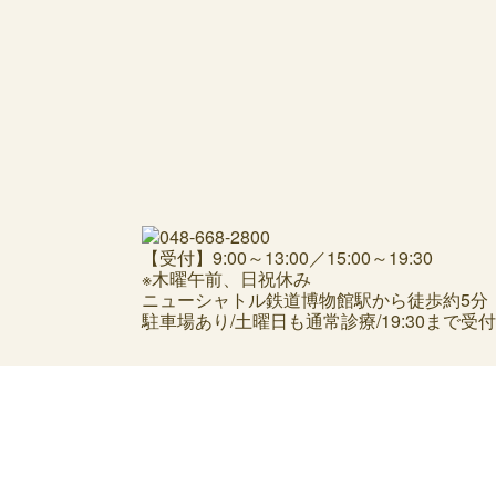
【受付】9:00～13:00／15:00～19:30
※木曜午前、日祝休み
ニューシャトル鉄道博物館駅から徒歩約5分
駐車場あり/土曜日も通常診療/19:30まで受付