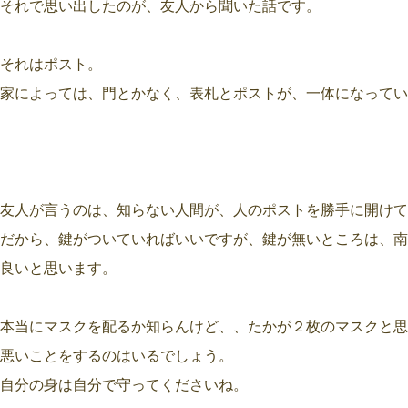
それで思い出したのが、友人から聞いた話です。
それはポスト。
家によっては、門とかなく、表札とポストが、一体になってい
友人が言うのは、知らない人間が、人のポストを勝手に開けて
だから、鍵がついていればいいですが、鍵が無いところは、南
良いと思います。
本当にマスクを配るか知らんけど、、たかが２枚のマスクと思
悪いことをするのはいるでしょう。
自分の身は自分で守ってくださいね。