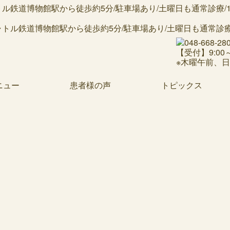
鉄道博物館駅から徒歩約5分/駐車場あり/土曜日も通常診療/19
【受付】9:00～1
※木曜午前、
ニュー
患者様の声
トピックス