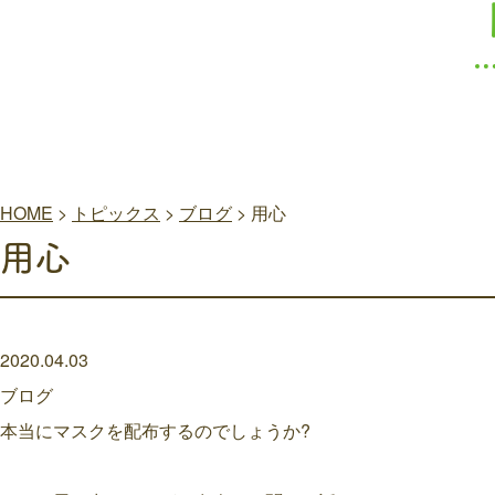
HOME
>
トピックス
>
ブログ
>
用心
用心
2020.04.03
ブログ
本当にマスクを配布するのでしょうか?