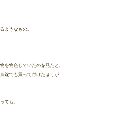
るようなもの。
物を物色していたのを見たと。
京錠でも買って付けたほうが
っても、