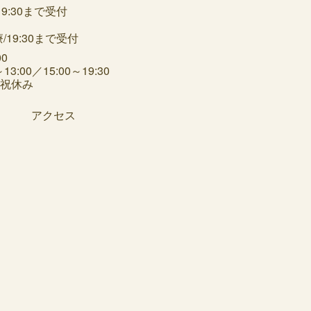
:30まで受付
3:00／15:00～19:30
日祝休み
アクセス