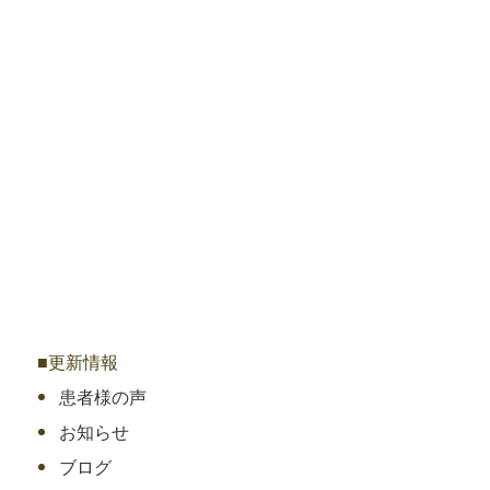
■更新情報
患者様の声
お知らせ
ブログ