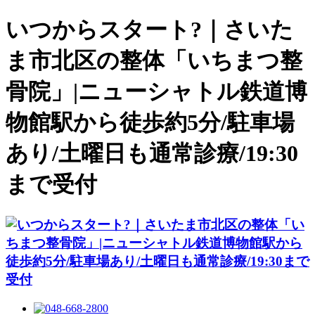
いつからスタート?｜さいた
ま市北区の整体「いちまつ整
骨院」|ニューシャトル鉄道博
物館駅から徒歩約5分/駐車場
あり/土曜日も通常診療/19:30
まで受付