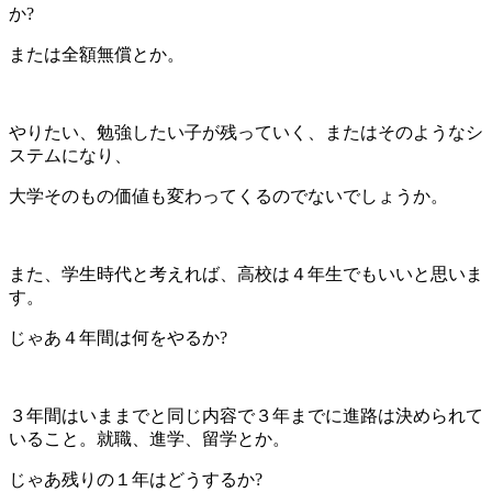
か?
または全額無償とか。
やりたい、勉強したい子が残っていく、またはそのようなシ
ステムになり、
大学そのもの価値も変わってくるのでないでしょうか。
また、学生時代と考えれば、高校は４年生でもいいと思いま
す。
じゃあ４年間は何をやるか?
３年間はいままでと同じ内容で３年までに進路は決められて
いること。就職、進学、留学とか。
じゃあ残りの１年はどうするか?