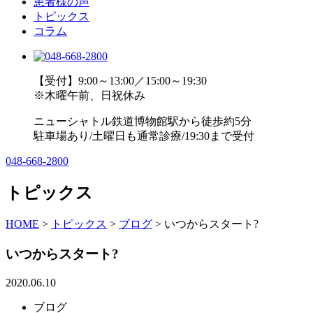
患者様の声
トピックス
コラム
【受付】9:00～13:00／15:00～19:30
※木曜午前、日祝休み
ニューシャトル鉄道博物館駅から徒歩約5分
駐車場あり/土曜日も通常診療/19:30まで受付
048-668-2800
トピックス
HOME
>
トピックス
>
ブログ
>
いつからスタート?
いつからスタート?
2020.06.10
ブログ