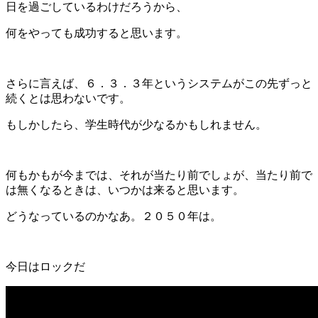
日を過ごしているわけだろうから、
何をやっても成功すると思います。
さらに言えば、６．３．３年というシステムがこの先ずっと
続くとは思わないです。
もしかしたら、学生時代が少なるかもしれません。
何もかもが今までは、それが当たり前でしょが、当たり前で
は無くなるときは、いつかは来ると思います。
どうなっているのかなあ。２０５０年は。
今日はロックだ