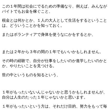
この１年間は社会にでるための準備なり、例えば、みんなが
バイトでもお金を稼ぐこと、
税金とは何かとか、１人の大人として生活をするということ
は、どういうことかを知っておく。
またはボランティアで身体を使うなにかをするとか、
または２年から３年の間の１年でもいいかもしれません。
その時の経験で、自分が仕事をしたいのか進学したいのかと
か、やりたいことを見つける。
世の中というものを知るという、
１年がもったいないんじゃないかと思うかもしれませんが、
自分は人生のたった１年じゃないかと思います。
１年がもったいという方は、それだけ目的、努力をもって毎