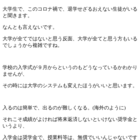
大学生で、このコロナ禍で、退学せざるおえない生徒がいる
と聞きます。
なんとも言えないです。
大学が全てではないと思う反面、大学が全てと思う方もいる
でしょうから複雑ですね。
学校の入学式が９月からというのもどうなっているかわかり
ませんが、
その時には大学のシステムも変えたほうがいいと思います。
入るのは簡単で、出るのが難しくなる。(海外のように)
それこそ成績がよければ将来返済しないといけない奨学金と
いうより、
入学金は奨学金で、授業料等は、無償でいいんじゃないです