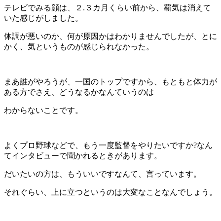
テレビでみる顔は、２.３カ月くらい前から、覇気は消えて
いた感じがしました。
体調が悪いのか、何が原因かはわかりませんでしたが、とに
かく、気というものが感じられなかった。
まあ誰がやろうが、一国のトップですから、もともと体力が
ある方でさえ、どうなるかなんていうのは
わからないことです。
よくプロ野球などで、もう一度監督をやりたいですか?なん
てインタビューで聞かれるときがあります。
だいたいの方は、もういいですなんて、言っています。
それぐらい、上に立つというのは大変なことなんでしょう。