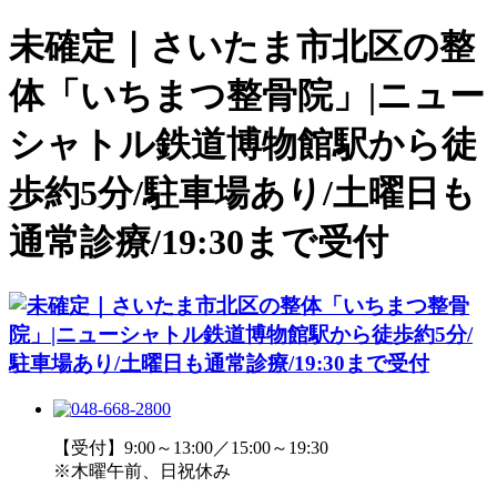
未確定｜さいたま市北区の整
体「いちまつ整骨院」|ニュー
シャトル鉄道博物館駅から徒
歩約5分/駐車場あり/土曜日も
通常診療/19:30まで受付
【受付】9:00～13:00／15:00～19:30
※木曜午前、日祝休み