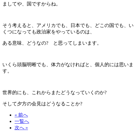
ましてや、国ですからね。
そう考えると、アメリカでも、日本でも、どこの国でも、い
くつになっても政治家をやっているのは、
ある意味、どうなの? と思ってしまいます。
いくら頭脳明晰でも、体力がなければと、個人的には思いま
す。
世界的にも、これからまたどうなっていくのか?
そして夕方の会見はどうなることか?
« 前へ
一覧へ
次へ »