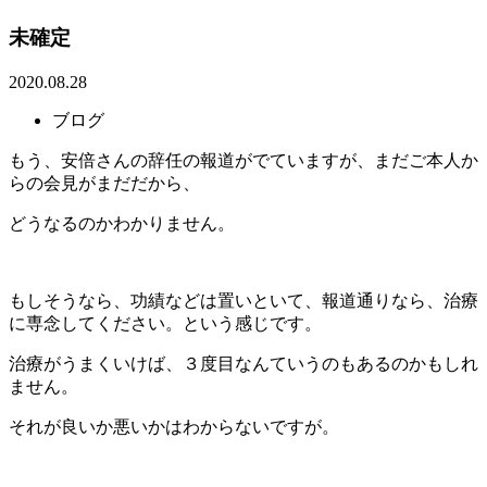
未確定
2020.08.28
ブログ
もう、安倍さんの辞任の報道がでていますが、まだご本人か
らの会見がまだだから、
どうなるのかわかりません。
もしそうなら、功績などは置いといて、報道通りなら、治療
に専念してください。という感じです。
治療がうまくいけば、３度目なんていうのもあるのかもしれ
ません。
それが良いか悪いかはわからないですが。