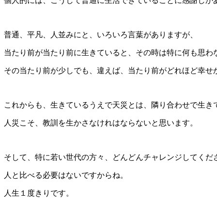
個人的には、こうして普通に生活できていることに感謝しか
普通、平凡、人並みにと、いろいろ言葉がありますが、
当たり前が当たり前に生きていると、その時は特に何も思わ
その当たり前が少しでも、違えば、当たり前がどれほど幸せ
これからも、生きているうえで天災とは、隣り合わせで生き
人災こそ、教訓を生かさなけれはならないと思います。
そして、特に若い世代の方々、どんどんチャレンジしてくだ
人と比べる必要はないですからね。
人生１度きりです。