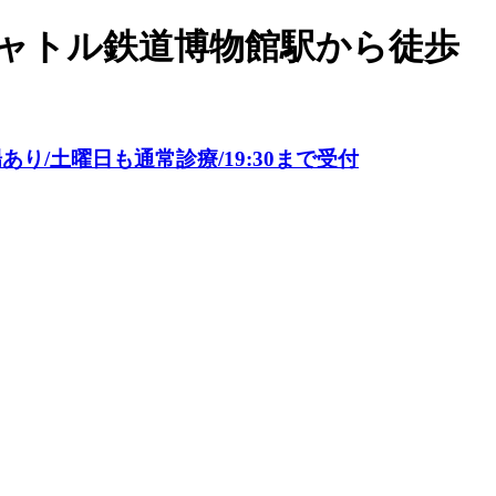
シャトル鉄道博物館駅から徒歩