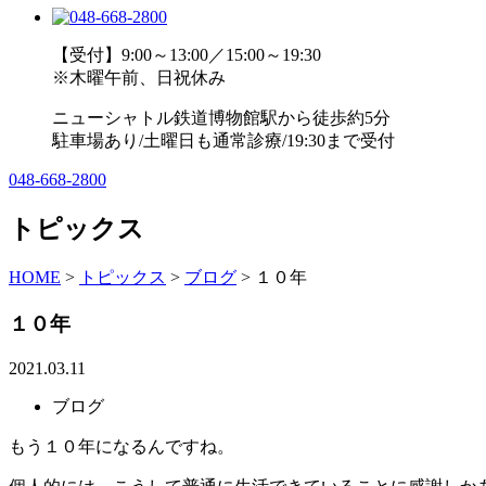
【受付】9:00～13:00／15:00～19:30
※木曜午前、日祝休み
ニューシャトル鉄道博物館駅から徒歩約5分
駐車場あり/土曜日も通常診療/19:30まで受付
048-668-2800
トピックス
HOME
>
トピックス
>
ブログ
>
１０年
１０年
2021.03.11
ブログ
もう１０年になるんですね。