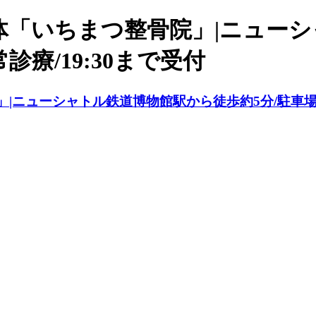
体「いちまつ整骨院」|ニュー
診療/19:30まで受付