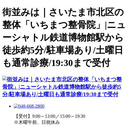
街並みは｜さいたま市北区の
整体「いちまつ整骨院」|ニュ
ーシャトル鉄道博物館駅から
徒歩約5分/駐車場あり/土曜日
も通常診療/19:30まで受付
【受付】9:00～13:00／15:00～19:30
※木曜午前、日祝休み