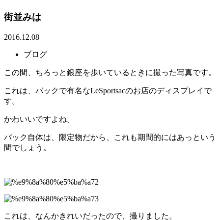
街並みは
2016.12.08
ブログ
この間、ちろっと銀座を歩いているときに撮った写真です。
これは、バックで有名なLeSportsacのお店のディスプレイで
す。
かわいいですよね。
バック自体は、限定物だから、これも期間的にはあっという
間でしょう。
これは、なんかきれいだったので、撮りました。