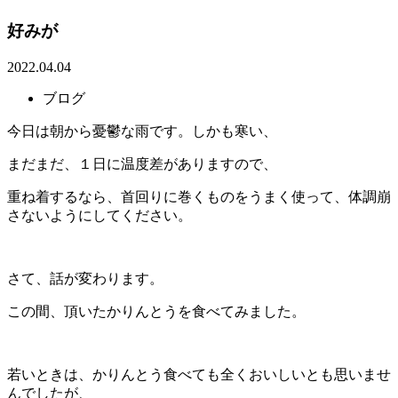
好みが
2022.04.04
ブログ
今日は朝から憂鬱な雨です。しかも寒い、
まだまだ、１日に温度差がありますので、
重ね着するなら、首回りに巻くものをうまく使って、体調崩
さないようにしてください。
さて、話が変わります。
この間、頂いたかりんとうを食べてみました。
若いときは、かりんとう食べても全くおいしいとも思いませ
んでしたが、