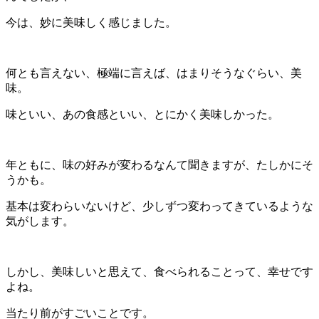
今は、妙に美味しく感じました。
何とも言えない、極端に言えば、はまりそうなぐらい、美
味。
味といい、あの食感といい、とにかく美味しかった。
年ともに、味の好みが変わるなんて聞きますが、たしかにそ
うかも。
基本は変わらいないけど、少しずつ変わってきているような
気がします。
しかし、美味しいと思えて、食べられることって、幸せです
よね。
当たり前がすごいことです。