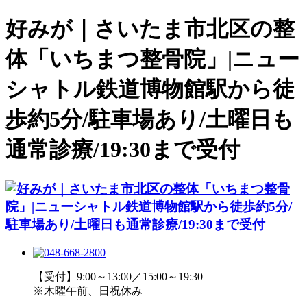
好みが｜さいたま市北区の整
体「いちまつ整骨院」|ニュー
シャトル鉄道博物館駅から徒
歩約5分/駐車場あり/土曜日も
通常診療/19:30まで受付
【受付】9:00～13:00／15:00～19:30
※木曜午前、日祝休み