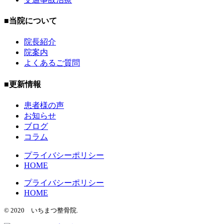
■当院について
院長紹介
院案内
よくあるご質問
■更新情報
患者様の声
お知らせ
ブログ
コラム
プライバシーポリシー
HOME
プライバシーポリシー
HOME
© 2020 いちまつ整骨院.