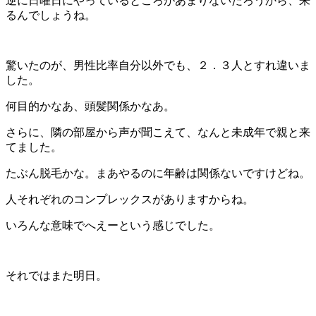
逆に日曜日にやっているところがあまりないだろうから、来
るんでしょうね。
驚いたのが、男性比率自分以外でも、２．３人とすれ違いま
した。
何目的かなあ、頭髪関係かなあ。
さらに、隣の部屋から声が聞こえて、なんと未成年で親と来
てました。
たぶん脱毛かな。まあやるのに年齢は関係ないですけどね。
人それぞれのコンプレックスがありますからね。
いろんな意味でへえーという感じでした。
それではまた明日。