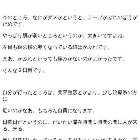
今のところ、なにがダメかというと、テープかぶれのほうが
だめです。
やっぱり肌が弱いところというのが、大きいですよね。
左目も傷の横の赤くなっている線はかぶれです。
まあ、かぶれといっても痒みがないのがよかったです。
そんな２日目です。
自分が行ったところは、美容整形とかより、少し治療系の方
に
近いのかなあ。もちろん自費になります。
日曜日だというのに、だいたい滞在時間１時間の間に人が来
る、来る。