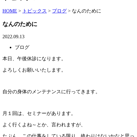
HOME
>
トピックス
>
ブログ
>
なんのために
なんのために
2022.09.13
ブログ
本日、午後休診になります。
よろしくお願いいたします。
自分の身体のメンテナンスに行ってきます。
月１回は、セミナーがあります。
よく行くよね～とか、言われますが、
たぶん、この仕事をしている限り、終わりはないかなと思っ