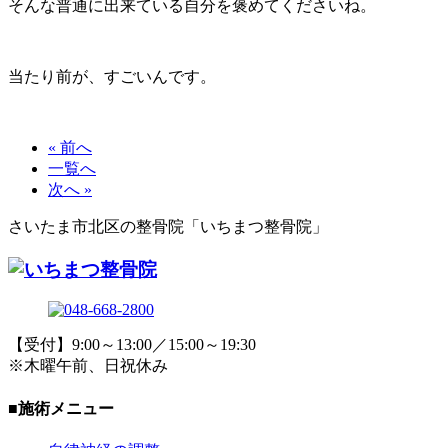
そんな普通に出来ている自分を褒めてくださいね。
当たり前が、すごいんです。
« 前へ
一覧へ
次へ »
さいたま市北区の整骨院「いちまつ整骨院」
【受付】9:00～13:00／15:00～19:30
※木曜午前、日祝休み
■施術メニュー