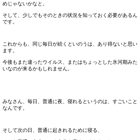
めじゃないかなと。
そして、少しでもそのときの状況を知っておく必要があるん
です。
これからも、同じ毎日が続くといのうは、あり得ないと思い
ます。
今後もまた違ったウイルス、またはちょっとした氷河期みた
いなのが来るかもしれません。
みなさん、毎日、普通に夜、寝れるというのは、すごいこと
なんです。
そして次の日、普通に起きれるために寝る、