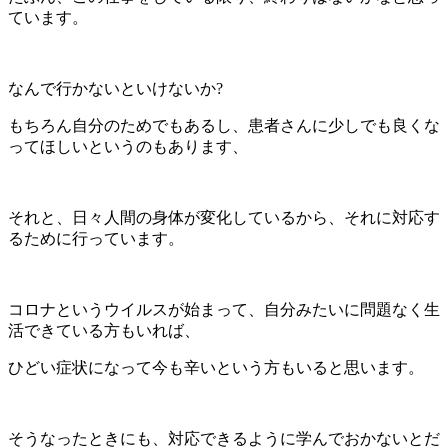
ています。
なんで行かないといけないか?
もちろん自分のためでもあるし、患者さんに少しでも良くな
ってほしいというのもあります、
それと、日々人間の身体が変化しているから、それに対応す
るために行っています。
コロナというウイルスが始まって、自分みたいに問題なく生
活できている方もいれば、
ひどい症状になって今も辛いという方もいると思います。
そうなったときにも、対応できるように学んでおかないとだ