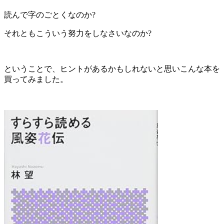
読んで字のごとくなのか?
それともこういう努力をしなさいなのか?
ということで、ヒントがあるかもしれないと思いこんな本を
買ってみました。