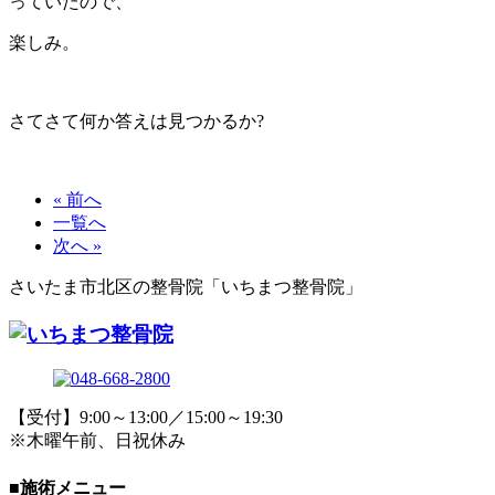
っていたので、
楽しみ。
さてさて何か答えは見つかるか?
« 前へ
一覧へ
次へ »
さいたま市北区の整骨院「いちまつ整骨院」
【受付】9:00～13:00／15:00～19:30
※木曜午前、日祝休み
■施術メニュー