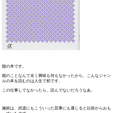
能の本です。
能のことなんて全く興味も何もなかったから、こんなジャン
ルの本を読むのは人生で初です、
この仕事してなかったら、読んでないだろうなあ。
施術は、武道にもこういった芸事にも通じると以前からおも