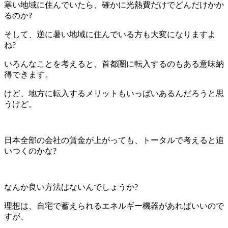
寒い地域に住んでいたら、確かに光熱費だけでどんだけかか
るのか?
そして、逆に暑い地域に住んでいる方も大変になりますよ
ね?
いろんなことを考えると、首都圏に転入するのもある意味納
得できます。
けど、地方に転入するメリットもいっぱいあるんだろうと思
うけど。
日本全部の会社の賃金が上がっても、トータルで考えると追
いつくのかな?
なんか良い方法はないんでしょうか?
理想は、自宅で蓄えられるエネルギー機器があればいいので
すが、