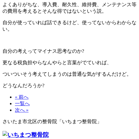
よくありがちな、導入費、耐久性、維持費、メンテナンス等
の費用を考えるとそんな得ではないという説。
自分が使っていれば話できるけど、使ってないからわからな
い。
自分の考えってマイナス思考なのか?
更なる税負担やらなんやらと言葉がでていれば、
ついついそう考えてしまうのは普通な気がするんだけど。
どうなんだろうか?
« 前へ
一覧へ
次へ »
さいたま市北区の整骨院「いちまつ整骨院」