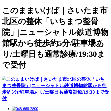
このままいけば｜さいたま市
北区の整体「いちまつ整骨
院」|ニューシャトル鉄道博物
館駅から徒歩約5分/駐車場あ
り/土曜日も通常診療/19:30ま
で受付