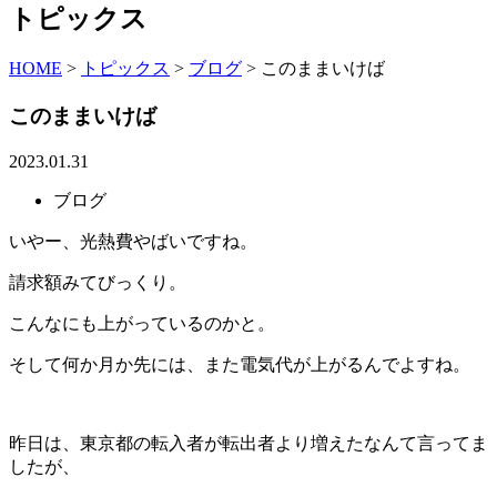
トピックス
HOME
>
トピックス
>
ブログ
>
このままいけば
このままいけば
2023.01.31
ブログ
いやー、光熱費やばいですね。
請求額みてびっくり。
こんなにも上がっているのかと。
そして何か月か先には、また電気代が上がるんでよすね。
昨日は、東京都の転入者が転出者より増えたなんて言ってま
したが、