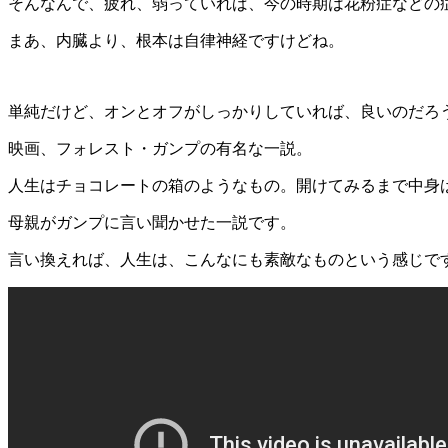
そんなんで、疲れ、弱っていれば、今の時期は花粉症などの
まあ、内臓より、根本は自律神経ですけどね。
単純だけど、オンとオフがしっかりしていれば、良いのだろ
映画、フォレスト・ガンプの有名な一説。
人生はチョコレートの箱のようなもの。開けてみるまで中身
母親がガンプに言い聞かせた一説です。
言い換えれば、人生は、こんなにも素敵なものという感じで