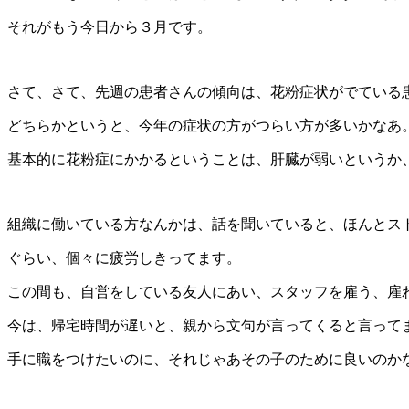
それがもう今日から３月です。
さて、さて、先週の患者さんの傾向は、花粉症状がでている
どちらかというと、今年の症状の方がつらい方が多いかなあ
基本的に花粉症にかかるということは、肝臓が弱いというか
組織に働いている方なんかは、話を聞いていると、ほんとス
ぐらい、個々に疲労しきってます。
この間も、自営をしている友人にあい、スタッフを雇う、雇
今は、帰宅時間が遅いと、親から文句が言ってくると言って
手に職をつけたいのに、それじゃあその子のために良いのかな