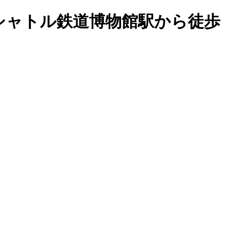
シャトル鉄道博物館駅から徒歩