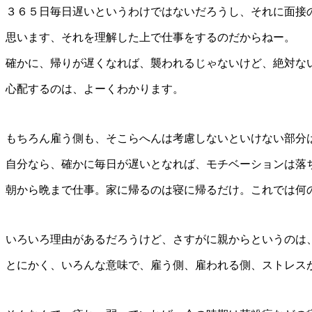
３６５日毎日遅いというわけではないだろうし、それに面接
思います、それを理解した上で仕事をするのだからねー。
確かに、帰りが遅くなれば、襲われるじゃないけど、絶対な
心配するのは、よーくわかります。
もちろん雇う側も、そこらへんは考慮しないといけない部分
自分なら、確かに毎日が遅いとなれば、モチベーションは落
朝から晩まで仕事。家に帰るのは寝に帰るだけ。これでは何
いろいろ理由があるだろうけど、さすがに親からというのは
とにかく、いろんな意味で、雇う側、雇われる側、ストレス