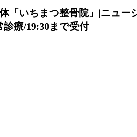
整体「いちまつ整骨院」|ニュー
診療/19:30まで受付