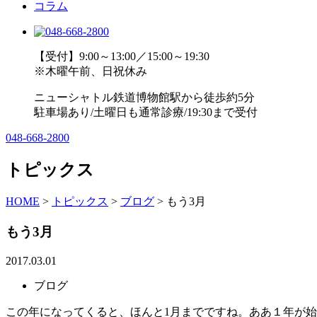
コラム
【受付】9:00～13:00／15:00～19:30
※木曜午前、日祝休み
ニューシャトル鉄道博物館駅から徒歩約5分
駐車場あり/土曜日も通常診療/19:30まで受付
048-668-2800
トピックス
HOME
>
トピックス
>
ブログ
>
もう3月
もう3月
2017.03.01
ブログ
この年になってくると、ほんと1月までですね。ああ１年が