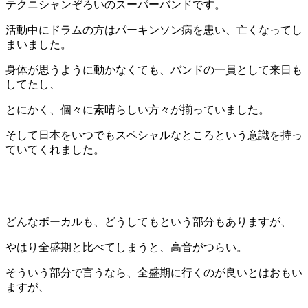
テクニシャンぞろいのスーパーバンドです。
活動中にドラムの方はパーキンソン病を患い、亡くなってし
まいました。
身体が思うように動かなくても、バンドの一員として来日も
してたし、
とにかく、個々に素晴らしい方々が揃っていました。
そして日本をいつでもスペシャルなところという意識を持っ
ていてくれました。
どんなボーカルも、どうしてもという部分もありますが、
やはり全盛期と比べてしまうと、高音がつらい。
そういう部分で言うなら、全盛期に行くのが良いとはおもい
ますが、