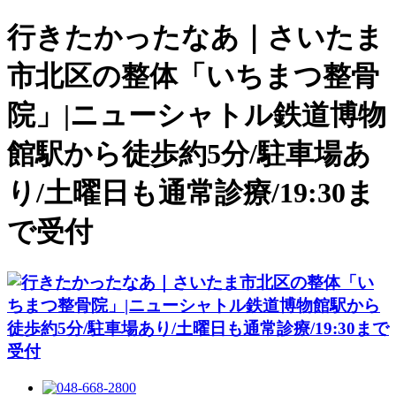
行きたかったなあ｜さいたま
市北区の整体「いちまつ整骨
院」|ニューシャトル鉄道博物
館駅から徒歩約5分/駐車場あ
り/土曜日も通常診療/19:30ま
で受付