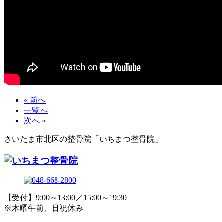
« 前へ
一覧へ
次へ »
さいたま市北区の整骨院「いちまつ整骨院」
【受付】9:00～13:00／15:00～19:30
※木曜午前、日祝休み