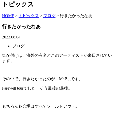
トピックス
HOME
>
トピックス
>
ブログ
>
行きたかったなあ
行きたかったなあ
2023.08.04
ブログ
気が付けば、海外の有名どこのアーティストが来日されてい
ます。
その中で、行きたかったのが、Mr.Bigです。
Farewell tourでした。そう最後の最後。
もちろん各会場はすべてソールドアウト。