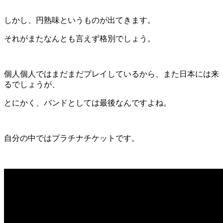
しかし、円熟味というものが出てきます。
それがまたなんとも言えず格別でしょう。
個人個人ではまだまだプレイしているから、また日本には来
るでしょうが、
とにかく、バンドとしては最後なんですよね。
自分の中ではプラチナチケットです。