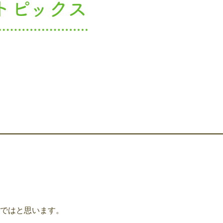
トピックス
ではと思います。