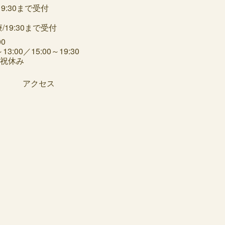
:30まで受付
3:00／15:00～19:30
日祝休み
アクセス