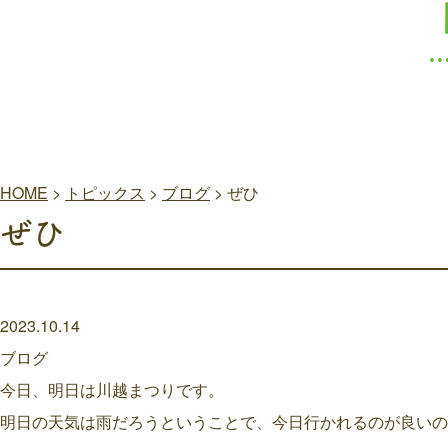
HOME
>
トピックス
>
ブログ
>
ぜひ
ぜひ
2023.10.14
ブログ
今日、明日は川越まつりです。
明日の天気は雨だろうということで、今日行かれるのが良いの