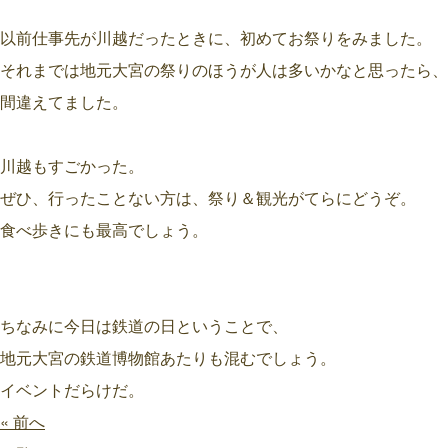
以前仕事先が川越だったときに、初めてお祭りをみました。
それまでは地元大宮の祭りのほうが人は多いかなと思ったら、
間違えてました。
川越もすごかった。
ぜひ、行ったことない方は、祭り＆観光がてらにどうぞ。
食べ歩きにも最高でしょう。
ちなみに今日は鉄道の日ということで、
地元大宮の鉄道博物館あたりも混むでしょう。
イベントだらけだ。
« 前へ