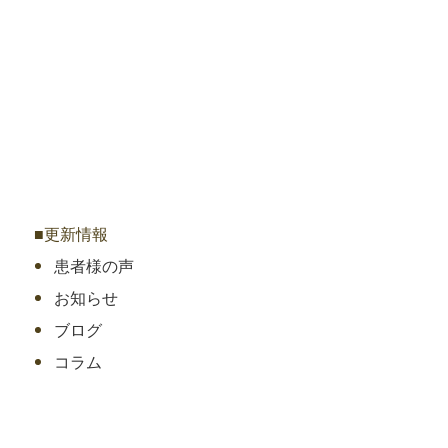
■更新情報
患者様の声
お知らせ
ブログ
コラム