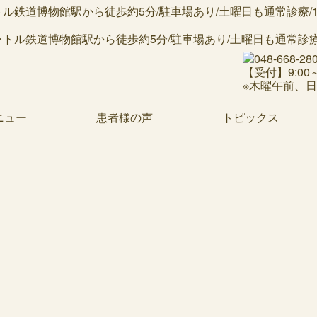
鉄道博物館駅から徒歩約5分/駐車場あり/土曜日も通常診療/19
【受付】9:00～1
※木曜午前、
ニュー
患者様の声
トピックス