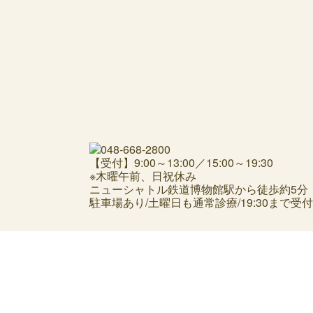
【受付】9:00～13:00／15:00～19:30
※木曜午前、日祝休み
ニューシャトル鉄道博物館駅から徒歩約5分
駐車場あり/土曜日も通常診療/19:30まで受付