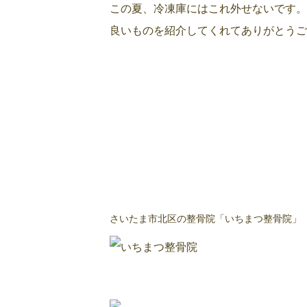
この夏、冷凍庫にはこれ外せないです。
良いものを紹介してくれてありがとうご
さいたま市北区の整骨院「いちまつ整骨院」