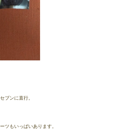
セブンに直行。
ーツもいっぱいあります。