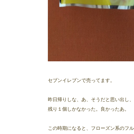
セブンイレブンで売ってます。
昨日帰りしな、あ、そうだと思い出し、
残り１個しかなかった。良かったあ。
この時期になると、フローズン系のフル