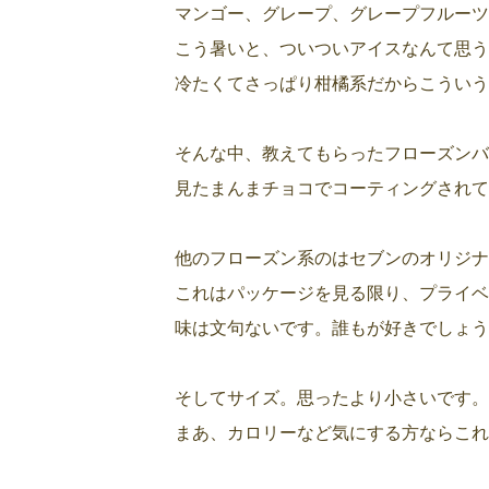
マンゴー、グレープ、グレープフルーツ
こう暑いと、ついついアイスなんて思う
冷たくてさっぱり柑橘系だからこういう
そんな中、教えてもらったフローズンバ
見たまんまチョコでコーティングされて
他のフローズン系のはセブンのオリジナ
これはパッケージを見る限り、プライベ
味は文句ないです。誰もが好きでしょう
そしてサイズ。思ったより小さいです。
まあ、カロリーなど気にする方ならこれ