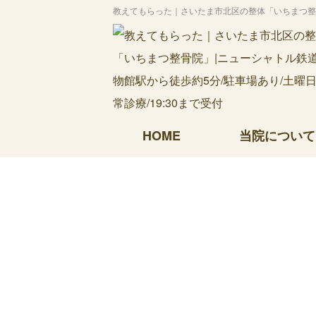
教えてもらった｜さいたま市北区の整体「いちまつ整骨院
HOME
当院について