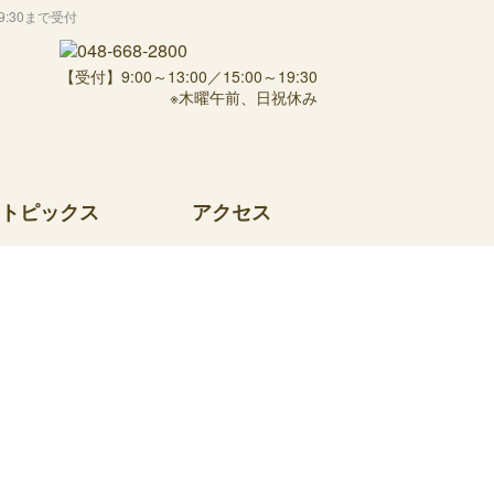
:30まで受付
【受付】9:00～13:00／15:00～19:30
※木曜午前、日祝休み
トピックス
アクセス