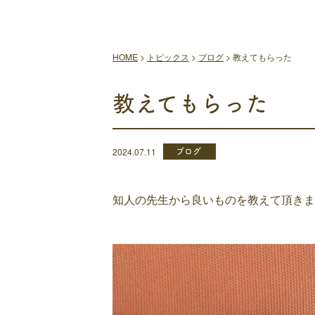
HOME
>
トピックス
>
ブログ
>
教えてもらった
教えてもらった
ブログ
2024.07.11
知人の先生から良いものを教えて頂きま