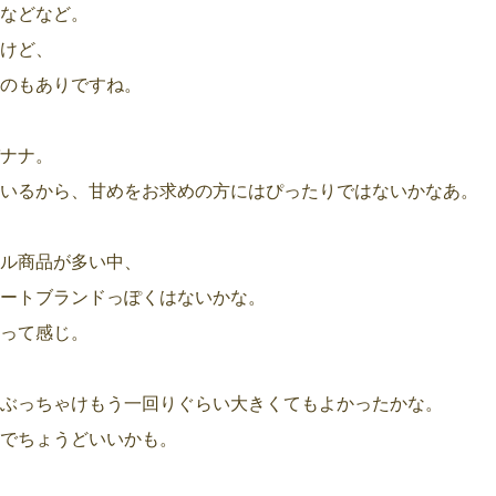
などなど。
けど、
のもありですね。
ナナ。
いるから、甘めをお求めの方にはぴったりではないかなあ。
ル商品が多い中、
ートブランドっぽくはないかな。
って感じ。
ぶっちゃけもう一回りぐらい大きくてもよかったかな。
でちょうどいいかも。