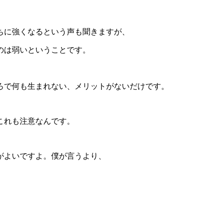
ちに強くなるという声も聞きますが、
のは弱いということです。
ろで何も生まれない、メリットがないだけです。
これも注意なんです。
がよいですよ。僕が言うより、