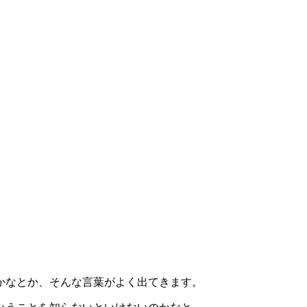
かなとか、そんな言葉がよく出てきます。