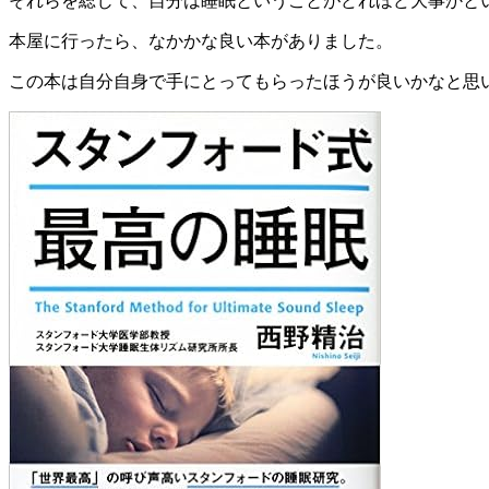
それらを総じて、自分は睡眠ということがどれほど大事かと
本屋に行ったら、なかかな良い本がありました。
この本は自分自身で手にとってもらったほうが良いかなと思