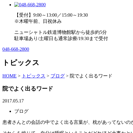
【受付】9:00～13:00／15:00～19:30
※木曜午前、日祝休み
ニューシャトル鉄道博物館駅から徒歩約5分
駐車場あり/土曜日も通常診療/19:30まで受付
048-668-2800
トピックス
HOME
>
トピックス
>
ブログ
>
院でよく出るワード
院でよく出るワード
2017.05.17
ブログ
患者さんとの会話の中でよく出る言葉が、枕があってないの