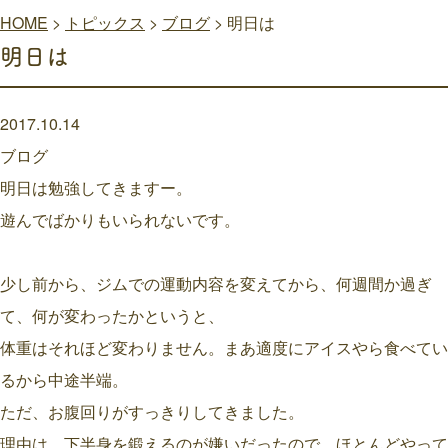
HOME
>
トピックス
>
ブログ
>
明日は
明日は
2017.10.14
ブログ
明日は勉強してきますー。
遊んでばかりもいられないです。
少し前から、ジムでの運動内容を変えてから、何週間か過ぎ
て、何が変わったかというと、
体重はそれほど変わりません。まあ適度にアイスやら食べてい
るから中途半端。
ただ、お腹回りがすっきりしてきました。
理由は、下半身を鍛えるのが嫌いだったので、ほとんどやって