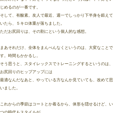
じめるのが一番です。
そして、有酸素。友人で最近、週一でしっかり下半身を鍛えて
いたら、５キロ体重が落ちました。
ただお尻回りは、その割にという個人的な感想。
まあそれだけ、全体をまんべんなくというのは、大変なことで
す。時間もかかるし。
そう思うと、スタイレックスでトレーニングするというのは、
お尻回りのヒップアップには
最適なんだなあと、やっている方なんか見ていても、改めて思
いました。
これからの季節はコートとか着るから、体形を隠せるけど、い
つの時代もスタイルが