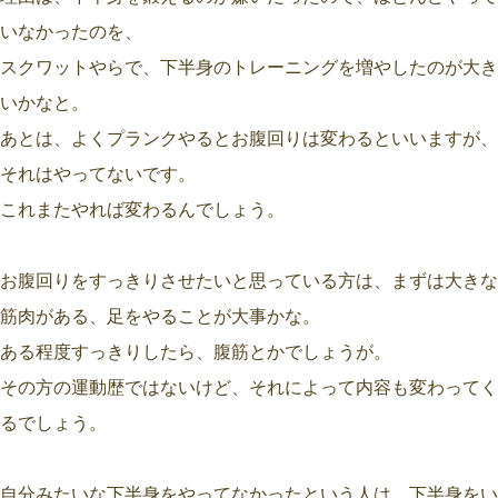
いなかったのを、
スクワットやらで、下半身のトレーニングを増やしたのが大き
いかなと。
あとは、よくプランクやるとお腹回りは変わるといいますが、
それはやってないです。
これまたやれば変わるんでしょう。
お腹回りをすっきりさせたいと思っている方は、まずは大きな
筋肉がある、足をやることが大事かな。
ある程度すっきりしたら、腹筋とかでしょうが。
その方の運動歴ではないけど、それによって内容も変わってく
るでしょう。
自分みたいな下半身をやってなかったという人は、下半身をい