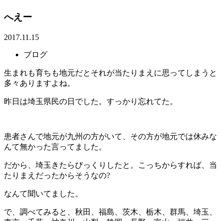
へえー
2017.11.15
ブログ
生まれも育ちも地元だとそれが当たりまえに思ってしまうと
多々ありますよね。
昨日は埼玉県民の日でした。すっかり忘れてた。
患者さんで地元が九州の方がいて、その方が地元では休みな
んて無かった言ってました。
だから、埼玉きたらびっくりしたと。こっちからすれば、当
たりまえだったからそうなの?
なんて聞いてました。
で、調べてみると、秋田、福島、茨木、栃木、群馬、埼玉、