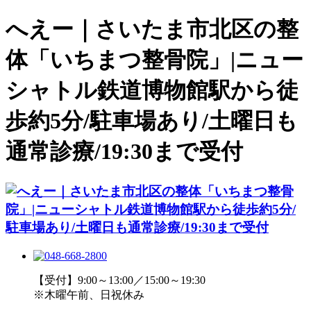
へえー｜さいたま市北区の整
体「いちまつ整骨院」|ニュー
シャトル鉄道博物館駅から徒
歩約5分/駐車場あり/土曜日も
通常診療/19:30まで受付
【受付】9:00～13:00／15:00～19:30
※木曜午前、日祝休み