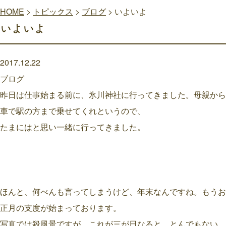
HOME
>
トピックス
>
ブログ
>
いよいよ
いよいよ
2017.12.22
ブログ
昨日は仕事始まる前に、氷川神社に行ってきました。母親から
車で駅の方まで乗せてくれというので、
たまにはと思い一緒に行ってきました。
ほんと、何べんも言ってしまうけど、年末なんですね。もうお
正月の支度が始まっております。
写真では殺風景ですが、これが三が日なると、とんでもない