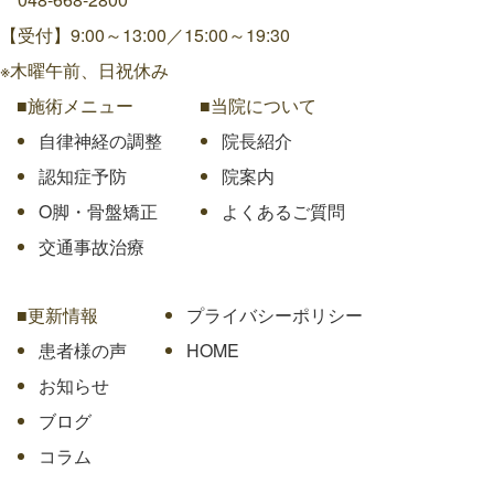
【受付】9:00～13:00／15:00～19:30
※木曜午前、日祝休み
■施術メニュー
■当院について
自律神経の調整
院長紹介
認知症予防
院案内
O脚・骨盤矯正
よくあるご質問
交通事故治療
■更新情報
プライバシーポリシー
患者様の声
HOME
お知らせ
ブログ
コラム