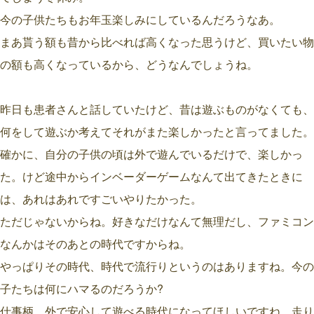
今の子供たちもお年玉楽しみにしているんだろうなあ。
まあ貰う額も昔から比べれば高くなった思うけど、買いたい物
の額も高くなっているから、どうなんでしょうね。
昨日も患者さんと話していたけど、昔は遊ぶものがなくても、
何をして遊ぶか考えてそれがまた楽しかったと言ってました。
確かに、自分の子供の頃は外で遊んでいるだけで、楽しかっ
た。けど途中からインベーダーゲームなんて出てきたときに
は、あれはあれですごいやりたかった。
ただじゃないからね。好きなだけなんて無理だし、ファミコン
なんかはそのあとの時代ですからね。
やっぱりその時代、時代で流行りというのはありますね。今の
子たちは何にハマるのだろうか?
仕事柄、外で安心して遊べる時代になってほしいですね。走り