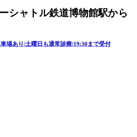
ューシャトル鉄道博物館駅から