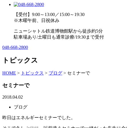
【受付】9:00～13:00／15:00～19:30
※木曜午前、日祝休み
ニューシャトル鉄道博物館駅から徒歩約5分
駐車場あり/土曜日も通常診療/19:30まで受付
048-668-2800
トピックス
HOME
>
トピックス
>
ブログ
>
セミナーで
セミナーで
2018.04.02
ブログ
昨日はエネルギーセミナーでした。