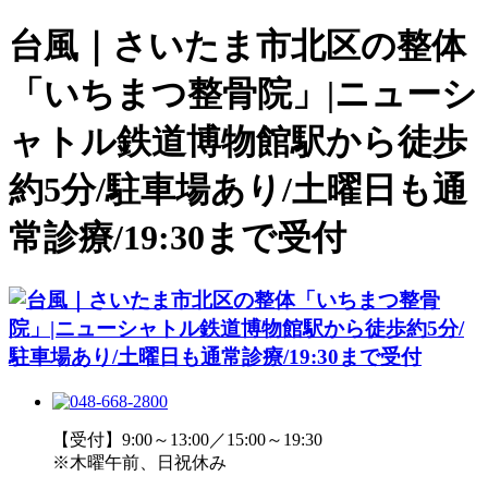
台風｜さいたま市北区の整体
「いちまつ整骨院」|ニューシ
ャトル鉄道博物館駅から徒歩
約5分/駐車場あり/土曜日も通
常診療/19:30まで受付
【受付】9:00～13:00／15:00～19:30
※木曜午前、日祝休み