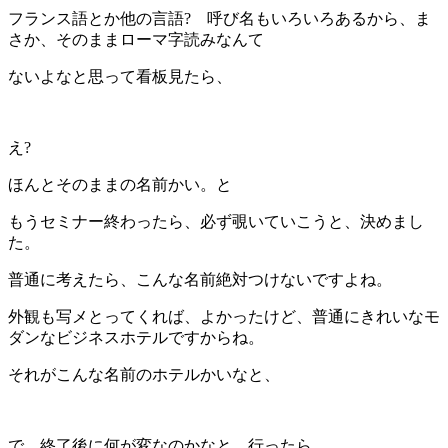
フランス語とか他の言語? 呼び名もいろいろあるから、ま
さか、そのままローマ字読みなんて
ないよなと思って看板見たら、
え?
ほんとそのままの名前かい。と
もうセミナー終わったら、必ず覗いていこうと、決めまし
た。
普通に考えたら、こんな名前絶対つけないですよね。
外観も写メとってくれば、よかったけど、普通にきれいなモ
ダンなビジネスホテルですからね。
それがこんな名前のホテルかいなと、
で、終了後に何が変なのかなと、行ったら、