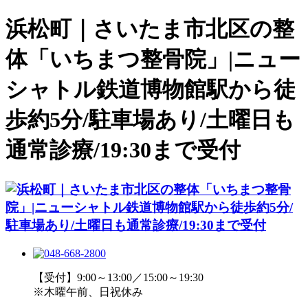
浜松町｜さいたま市北区の整
体「いちまつ整骨院」|ニュー
シャトル鉄道博物館駅から徒
歩約5分/駐車場あり/土曜日も
通常診療/19:30まで受付
【受付】9:00～13:00／15:00～19:30
※木曜午前、日祝休み