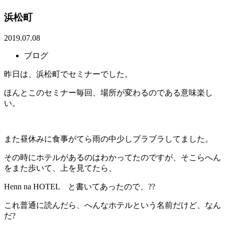
浜松町
2019.07.08
ブログ
昨日は、浜松町でセミナーでした。
ほんとこのセミナー毎回、場所が変わるのである意味楽し
い。
また昼休みに食事がてら雨の中少しブラブラしてました。
その時にホテルがあるのはわかってたのですが、そこらへん
をまた歩いて、上を見てたら、
Henn na HOTEL と書いてあったので、??
これ普通に読んだら、へんなホテルという名前だけど、なん
だ?