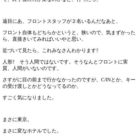
遠目にあ、フロントスタッフが２名いるんだなあと、
フロント自体もどちらかというと、狭いので、気まずかった
ら、直接きいてみればいいやと思い、
近づいて見たら、これみなさんわかります?
人形? そう人間ではないです。そうなんとフロントに実
質、人間がいないのです。
さすがに目の前まで行かなかったのですが、C/INとか、キー
の受け渡しとかどうなってるのか、
すごく気になりました。
まさに東京。
まさに変なホテルでした。