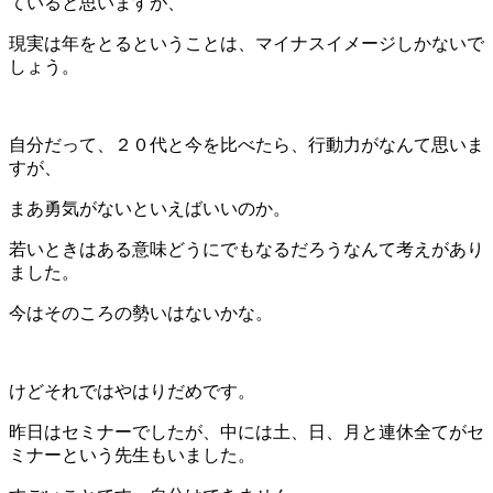
ていると思いますが、
現実は年をとるということは、マイナスイメージしかないで
しょう。
自分だって、２０代と今を比べたら、行動力がなんて思いま
すが、
まあ勇気がないといえばいいのか。
若いときはある意味どうにでもなるだろうなんて考えがあり
ました。
今はそのころの勢いはないかな。
けどそれではやはりだめです。
昨日はセミナーでしたが、中には土、日、月と連休全てがセ
ミナーという先生もいました。