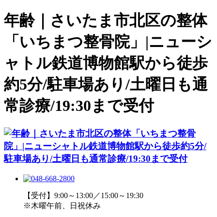
年齢｜さいたま市北区の整体
「いちまつ整骨院」|ニューシ
ャトル鉄道博物館駅から徒歩
約5分/駐車場あり/土曜日も通
常診療/19:30まで受付
【受付】9:00～13:00／15:00～19:30
※木曜午前、日祝休み