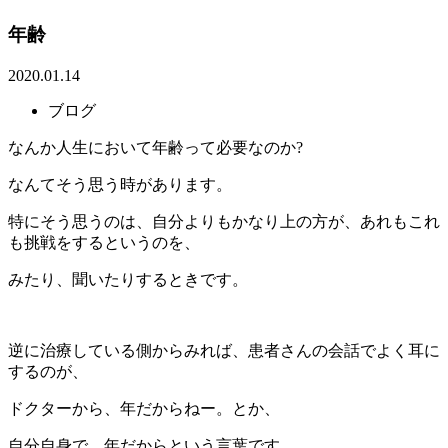
年齢
2020.01.14
ブログ
なんか人生において年齢って必要なのか?
なんてそう思う時があります。
特にそう思うのは、自分よりもかなり上の方が、あれもこれ
も挑戦をするというのを、
みたり、聞いたりするときです。
逆に治療している側からみれば、患者さんの会話でよく耳に
するのが、
ドクターから、年だからねー。とか、
自分自身で、年だからという言葉です。