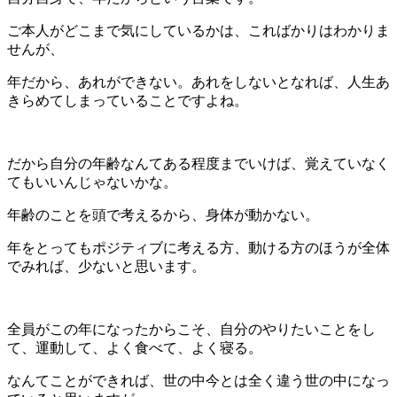
ご本人がどこまで気にしているかは、こればかりはわかりま
せんが、
年だから、あれができない。あれをしないとなれば、人生あ
きらめてしまっていることですよね。
だから自分の年齢なんてある程度までいけば、覚えていなく
てもいいんじゃないかな。
年齢のことを頭で考えるから、身体が動かない。
年をとってもポジティブに考える方、動ける方のほうが全体
でみれば、少ないと思います。
全員がこの年になったからこそ、自分のやりたいことをし
て、運動して、よく食べて、よく寝る。
なんてことができれば、世の中今とは全く違う世の中になっ