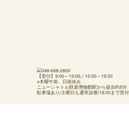
【受付】9:00～13:00／15:00～19:30
※木曜午前、日祝休み
ニューシャトル鉄道博物館駅から徒歩約5分
駐車場あり/土曜日も通常診療/19:30まで受付