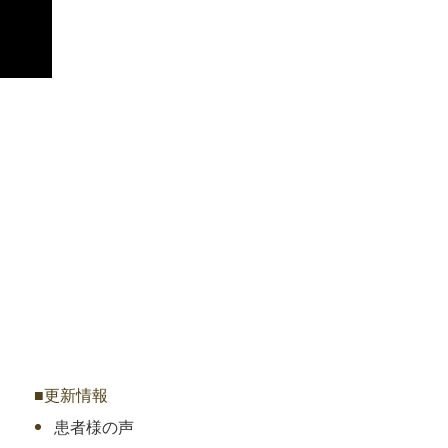
■更新情報
患者様の声