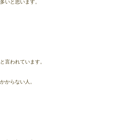
多いと思います。
と言われています。
かからない人。