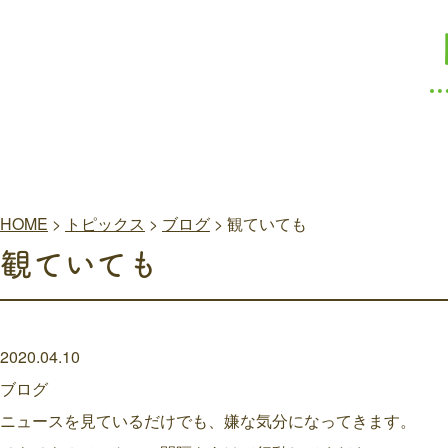
HOME
>
トピックス
>
ブログ
>
観ていても
観ていても
2020.04.10
ブログ
ニュースを見ているだけでも、嫌な気分になってきます。