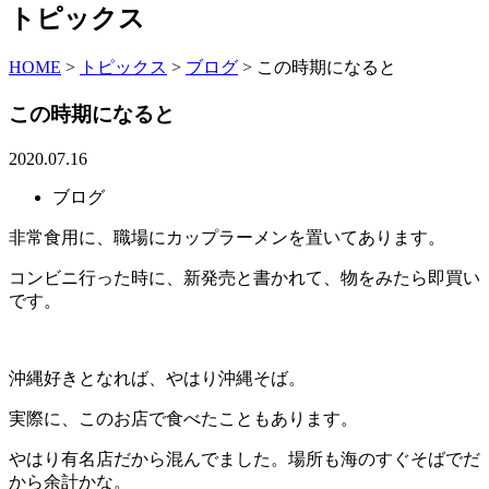
トピックス
HOME
>
トピックス
>
ブログ
>
この時期になると
この時期になると
2020.07.16
ブログ
非常食用に、職場にカップラーメンを置いてあります。
コンビニ行った時に、新発売と書かれて、物をみたら即買い
です。
沖縄好きとなれば、やはり沖縄そば。
実際に、このお店で食べたこともあります。
やはり有名店だから混んでました。場所も海のすぐそばでだ
から余計かな。