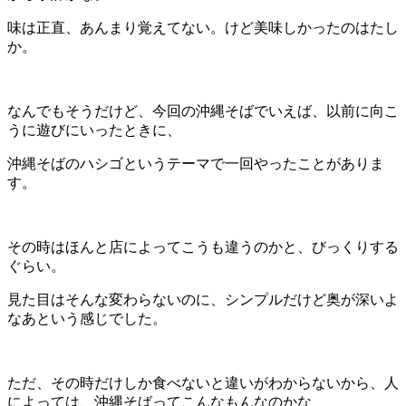
味は正直、あんまり覚えてない。けど美味しかったのはたし
か。
なんでもそうだけど、今回の沖縄そばでいえば、以前に向こ
うに遊びにいったときに、
沖縄そばのハシゴというテーマで一回やったことがありま
す。
その時はほんと店によってこうも違うのかと、びっくりする
ぐらい。
見た目はそんな変わらないのに、シンプルだけど奥が深いよ
なあという感じでした。
ただ、その時だけしか食べないと違いがわからないから、人
によっては、沖縄そばってこんなもんなのかな