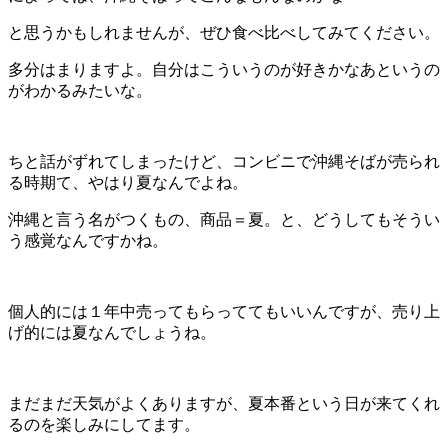
と思うかもしれませんが、ぜひ食べ比べしてみてください。
多分はまりますよ。自分はこういうのが好きかなあというの
がわかるみたいな。
ちと話がずれてしまったけど、コンビニで沖縄そばが売られ
る時期て、やはり夏なんでよね。
沖縄と言う名がつくもの、商品＝夏。と、どうしてもそうい
う感覚なんですかね。
個人的には１年中売ってもらっててもいいんですが、売り上
げ的には夏なんでしょうね。
まだまだ天気がよくありますが、夏本番という日が来てくれ
るのを楽しみにしてます。