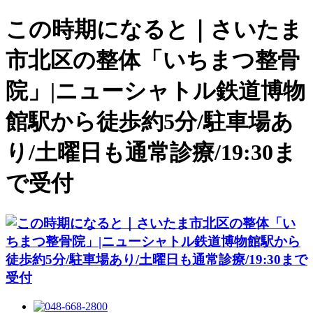
この時期になると｜さいたま
市北区の整体「いちまつ整骨
院」|ニューシャトル鉄道博物
館駅から徒歩約5分/駐車場あ
り/土曜日も通常診療/19:30ま
で受付