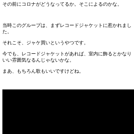
その前にコロナがどうなってるか。そこによるのかな。
当時このグループは、まずレコードジャケットに惹かれまし
た。
それこそ、ジャケ買いというやつです。
今でも、レコードジャケットがあれば、室内に飾るとかなり
いい雰囲気なるんじゃないかな。
まあ、もちろん歌もいいですけどね。