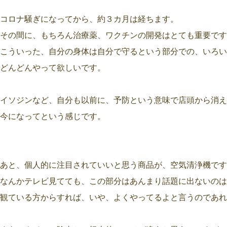
コロナ騒ぎになってから、約３カ月は経ちます。
その間に、もちろん治療薬、ワクチンの開発はとても重要です
こういった、自分の身体は自分で守るという部分での、いろい
どんどんやって欲しいです。
イソジンなど、自分も以前に、予防という意味で店頭から消え
今になってという感じです。
あと、個人的に注目されていいと思う商品が、空気清浄機です
なんかテレビ見てても、この部分はあんまり話題に出ないのは
観ている方からすれば、いや、よくやってるよと言うのであれ