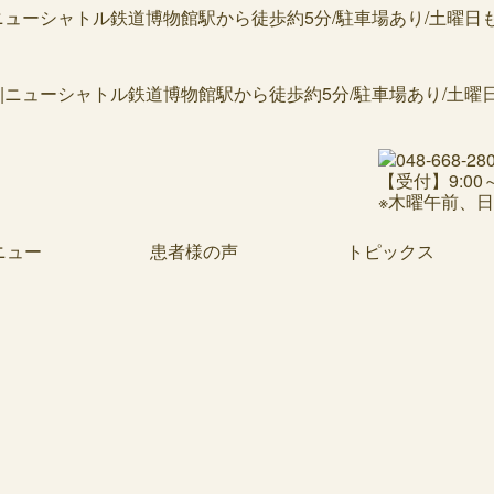
ーシャトル鉄道博物館駅から徒歩約5分/駐車場あり/土曜日も通常
【受付】9:00～1
※木曜午前、
ニュー
患者様の声
トピックス