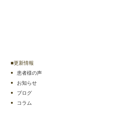
■更新情報
患者様の声
お知らせ
ブログ
コラム