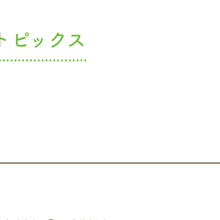
トピックス