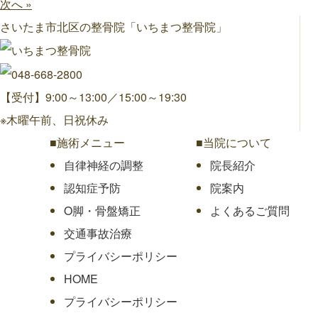
次へ »
さいたま市北区の整骨院「いちまつ整骨院」
【受付】9:00～13:00／15:00～19:30
※木曜午前、日祝休み
■施術メニュー
■当院について
自律神経の調整
院長紹介
認知症予防
院案内
O脚・骨盤矯正
よくあるご質問
交通事故治療
プライバシーポリシー
HOME
プライバシーポリシー