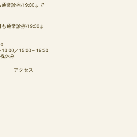
診療/19:30まで
3:00／15:00～19:30
日祝休み
アクセス