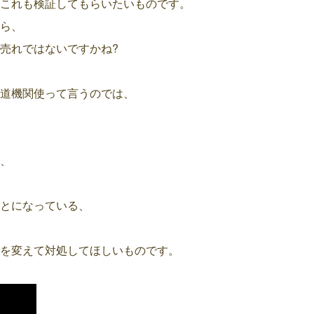
これも検証してもらいたいものです。
ら、
売れではないですかね?
道機関使って言うのでは、
、
とになっている、
を変えて対処してほしいものです。