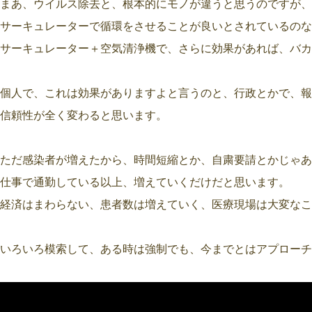
まあ、ウイルス除去と、根本的にモノが違うと思うのですが、
サーキュレーターで循環をさせることが良いとされているのな
サーキュレーター＋空気清浄機で、さらに効果があれば、バカ
個人で、これは効果がありますよと言うのと、行政とかで、報
信頼性が全く変わると思います。
ただ感染者が増えたから、時間短縮とか、自粛要請とかじゃあ
仕事で通勤している以上、増えていくだけだと思います。
経済はまわらない、患者数は増えていく、医療現場は大変なこ
いろいろ模索して、ある時は強制でも、今までとはアプローチ