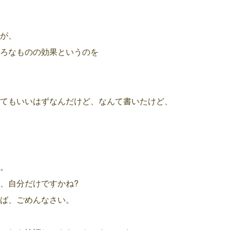
が、
ろなものの効果というのを
てもいいはずなんだけど、なんて書いたけど、
。
、自分だけですかね?
ば、ごめんなさい。