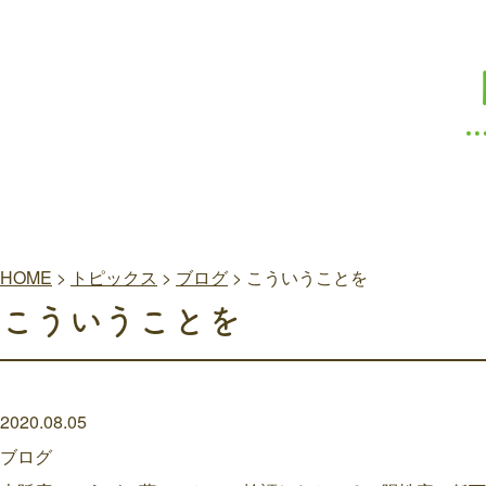
HOME
>
トピックス
>
ブログ
>
こういうことを
こういうことを
2020.08.05
ブログ