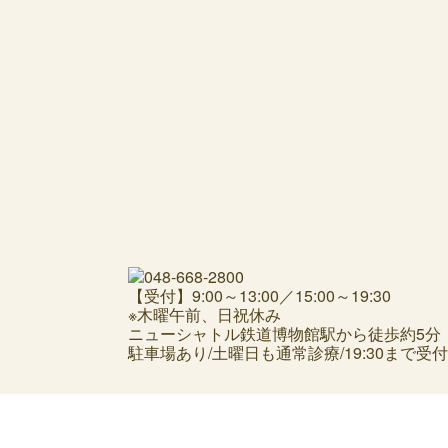
【受付】9:00～13:00／15:00～19:30
※木曜午前、日祝休み
ニューシャトル鉄道博物館駅から徒歩約5分
駐車場あり/土曜日も通常診療/19:30まで受付