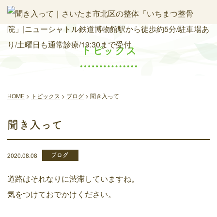
トピックス
HOME
>
トピックス
>
ブログ
>
聞き入って
聞き入って
ブログ
2020.08.08
道路はそれなりに渋滞していますね。
気をつけておでかけください。