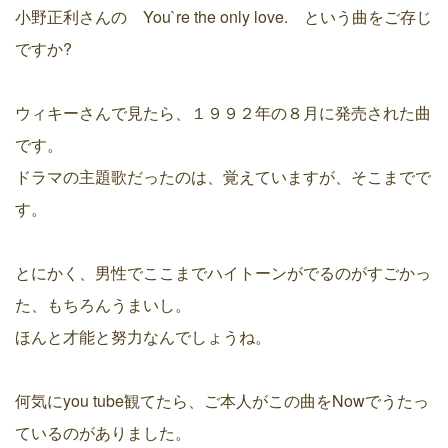
小野正利さんの You`re the only love. という曲をご存じ
ですか?
ウィキーさんで見たら、１９９２年の８月に発売された曲
です。
ドラマの主題歌だったのは、覚えていますが、そこまでで
す。
とにかく、男性でここまでハイトーンがでるのがすごかっ
た、もちろんうまいし。
ほんと才能と努力なんでしょうね。
何気にyou tube観てたら、ご本人がこの曲をNowでうたっ
ているのがありました。