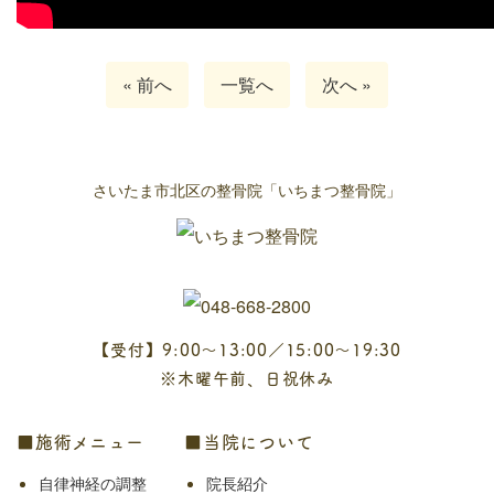
« 前へ
一覧へ
次へ »
さいたま市北区の整骨院「いちまつ整骨院」
【受付】9:00～13:00／15:00～19:30
※木曜午前、日祝休み
■施術メニュー
■当院について
自律神経の調整
院長紹介